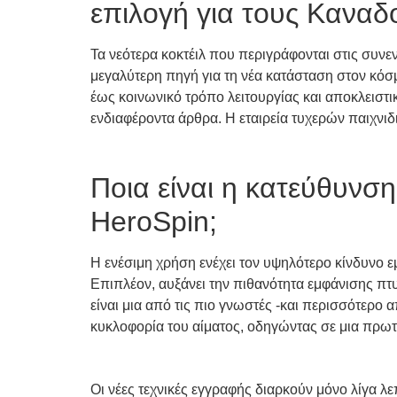
επιλογή για τους Καναδ
Τα νεότερα κοκτέιλ που περιγράφονται στις συνεν
μεγαλύτερη πηγή για τη νέα κατάσταση στον κόσ
έως κοινωνικό τρόπο λειτουργίας και αποκλειστι
ενδιαφέροντα άρθρα. Η εταιρεία τυχερών παιχνιδ
Ποια είναι η κατεύθυνση
HeroSpin;
Η ενέσιμη χρήση ενέχει τον υψηλότερο κίνδυνο
Επιπλέον, αυξάνει την πιθανότητα εμφάνισης πτ
είναι μια από τις πιο γνωστές -και περισσότερο 
κυκλοφορία του αίματος, οδηγώντας σε μια πρωτ
Οι νέες τεχνικές εγγραφής διαρκούν μόνο λίγα λε