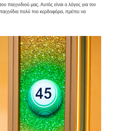
 παιχνιδιού μας. Αυτός είναι ο λόγος για τον
 παιχνίδια πολύ πιο κερδοφόρα, πρέπει να