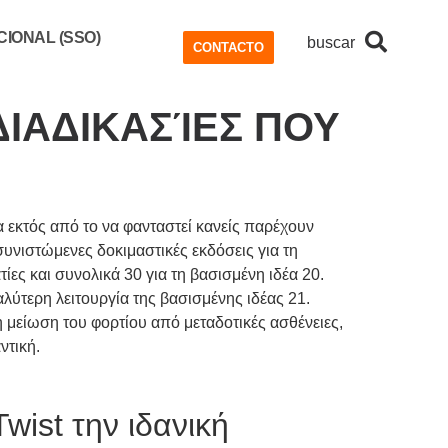
IONAL (SSO)
buscar
CONTACTO
ΔΙΑΔΙΚΑΣΊΕΣ ΠΟΥ
 εκτός από το να φανταστεί κανείς παρέχουν
συνιστώμενες δοκιμαστικές εκδόσεις για τη
ίες και συνολικά 30 για τη βασισμένη ιδέα 20.
ύτερη λειτουργία της βασισμένης ιδέας 21.
η μείωση του φορτίου από μεταδοτικές ασθένειες,
ντική.
wist την ιδανική