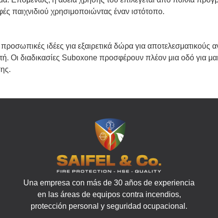
ές παιχνιδιού χρησιμοποιώντας έναν ιστότοπο.
προσωπικές ιδέες για εξαιρετικά δώρα για αποτελεσματικούς α
ικτή. Οι διαδικασίες Suboxone προσφέρουν πλέον μια οδό για
ης.
Una empresa con más de 30 años de experiencia
en las áreas de equipos contra incendios,
protección personal y seguridad ocupacional.