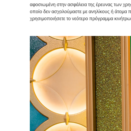
αφοσιωμένη στην ασφάλεια της έρευνας των χρηστ
οποίο δεν ασχολούμαστε με ανηλίκους ή άτομα πο
χρησιμοποιήσετε το νεότερο πρόγραμμα κινήτρω