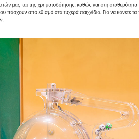
ών μας και της χρηματοδότησης, καθώς και στη σταθερότητα του
υ πάσχουν από εθισμό στα τυχερά παιχνίδια. Για να κάνετε τα
ν.