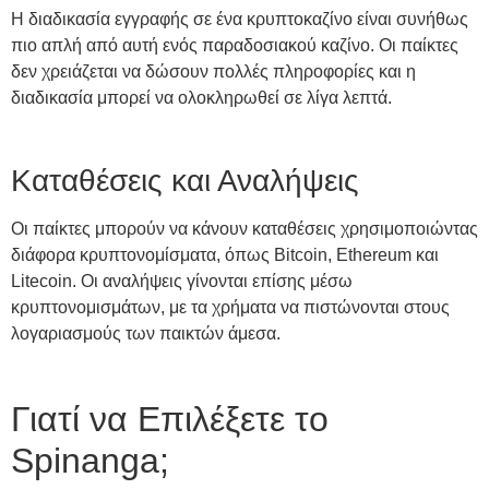
Η διαδικασία εγγραφής σε ένα κρυπτοκαζίνο είναι συνήθως
πιο απλή από αυτή ενός παραδοσιακού καζίνο. Οι παίκτες
δεν χρειάζεται να δώσουν πολλές πληροφορίες και η
διαδικασία μπορεί να ολοκληρωθεί σε λίγα λεπτά.
Καταθέσεις και Αναλήψεις
Οι παίκτες μπορούν να κάνουν καταθέσεις χρησιμοποιώντας
διάφορα κρυπτονομίσματα, όπως Bitcoin, Ethereum και
Litecoin. Οι αναλήψεις γίνονται επίσης μέσω
κρυπτονομισμάτων, με τα χρήματα να πιστώνονται στους
λογαριασμούς των παικτών άμεσα.
Γιατί να Επιλέξετε το
Spinanga;