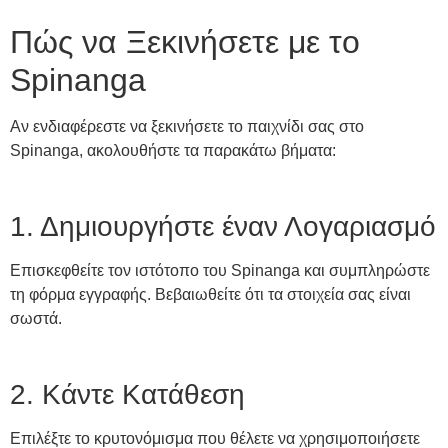
Πώς να Ξεκινήσετε με το
Spinanga
Αν ενδιαφέρεστε να ξεκινήσετε το παιχνίδι σας στο
Spinanga, ακολουθήστε τα παρακάτω βήματα:
1. Δημιουργήστε έναν Λογαριασμό
Επισκεφθείτε τον ιστότοπο του Spinanga και συμπληρώστε
τη φόρμα εγγραφής. Βεβαιωθείτε ότι τα στοιχεία σας είναι
σωστά.
2. Κάντε Κατάθεση
Επιλέξτε το κρυτονόμισμα που θέλετε να χρησιμοποιήσετε