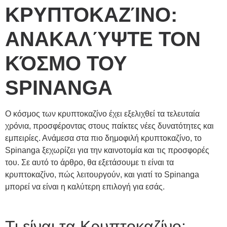
ΚΡΥΠΤΟΚΑΖΊΝΟ:
ΑΝΑΚΑΛΎΨΤΕ ΤΟΝ
ΚΌΣΜΟ ΤΟΥ
SPINANGA
Ο κόσμος των κρυπτοκαζίνο έχει εξελιχθεί τα τελευταία
χρόνια, προσφέροντας στους παίκτες νέες δυνατότητες και
εμπειρίες. Ανάμεσα στα πιο δημοφιλή κρυπτοκαζίνο, το
Spinanga ξεχωρίζει για την καινοτομία και τις προσφορές
του. Σε αυτό το άρθρο, θα εξετάσουμε τι είναι τα
κρυπτοκαζίνο, πώς λειτουργούν, και γιατί το Spinanga
μπορεί να είναι η καλύτερη επιλογή για εσάς.
Τι είναι τα Κρυπτοκαζίνο;