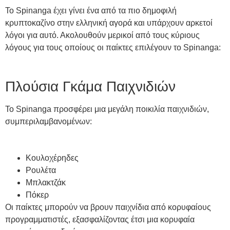
Το Spinanga έχει γίνει ένα από τα πιο δημοφιλή
κρυπτοκαζίνο στην ελληνική αγορά και υπάρχουν αρκετοί
λόγοι για αυτό. Ακολουθούν μερικοί από τους κύριους
λόγους για τους οποίους οι παίκτες επιλέγουν το Spinanga:
Πλούσια Γκάμα Παιχνιδιών
Το Spinanga προσφέρει μια μεγάλη ποικιλία παιχνιδιών,
συμπεριλαμβανομένων:
Κουλοχέρηδες
Ρουλέτα
Μπλακτζάκ
Πόκερ
Οι παίκτες μπορούν να βρουν παιχνίδια από κορυφαίους
προγραμματιστές, εξασφαλίζοντας έτσι μια κορυφαία