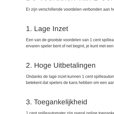
Er zijn verschillende voordelen verbonden aan he
1. Lage Inzet
Een van de grootste voordelen van 1 cent spillea
ervaren speler bent of net begint, je kunt met e
2. Hoge Uitbetalingen
Ondanks de lage inzet kunnen 1 cent spilleautom
betekent dat spelers de kans hebben om een aanz
3. Toegankelijkheid
1 cent spilleautomater zijn overal online toegank