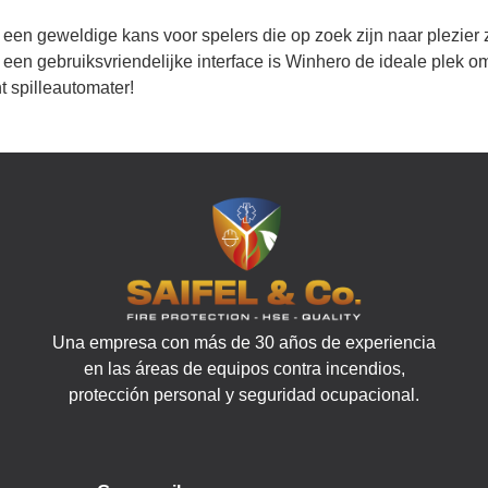
een geweldige kans voor spelers die op zoek zijn naar plezier 
 een gebruiksvriendelijke interface is Winhero de ideale plek 
 spilleautomater!
Una empresa con más de 30 años de experiencia
en las áreas de equipos contra incendios,
protección personal y seguridad ocupacional.