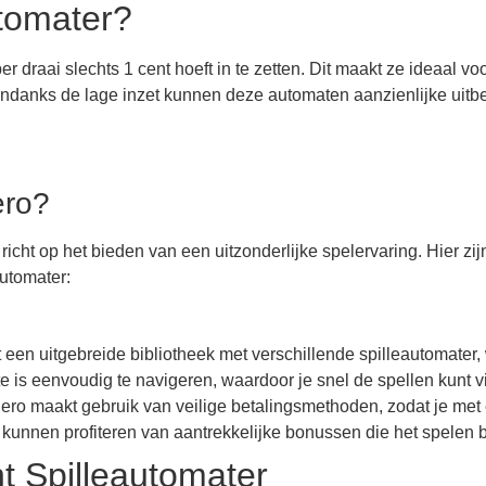
utomater?
er draai slechts 1 cent hoeft in te zetten. Dit maakt ze ideaal v
ndanks de lage inzet kunnen deze automaten aanzienlijke uitbet
ero?
richt op het bieden van een uitzonderlijke spelervaring. Hier 
automater:
een uitgebreide bibliotheek met verschillende spilleautomater, 
 is eenvoudig te navigeren, waardoor je snel de spellen kunt vi
ro maakt gebruik van veilige betalingsmethoden, zodat je met e
kunnen profiteren van aantrekkelijke bonussen die het spelen 
t Spilleautomater