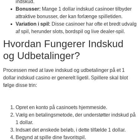
indskud.
Bonusser:
Mange 1 dollar indskud casinoer tilbyder
attraktive bonusser, der kan forlænge spilletiden.
Variation i spil:
Disse casinoer har ofte et bredt udvalg
af spil, herunder slots, bordspil og live dealer-spil.
Hvordan Fungerer Indskud
og Udbetalinger?
Processen med at lave indskud og udbetalinger på et 1
dollar indskud casino er generelt ligetil. Spillere skal blot
følge disse trin:
Opret en konto på casinoets hjemmeside.
Vælg en betalingsmetode, der understøtter indskud på
1 dollar.
Indsæt det ønskede beløb, i dette tilfælde 1 dollar.
Begynd at spille dine favoritspil.