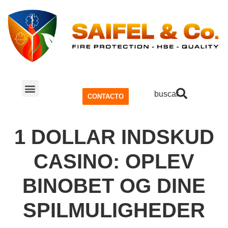
buscar
CONTACTO
SISTEMA CONTRA INCENDIOS
SEGURIDAD Y SALUD OCUPACIONAL (SSO)
1 DOLLAR INDSKUD
CASINO: OPLEV
BINOBET OG DINE
SPILMULIGHEDER