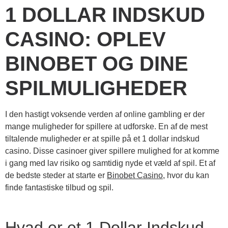
1 DOLLAR INDSKUD
CASINO: OPLEV
BINOBET OG DINE
SPILMULIGHEDER
I den hastigt voksende verden af online gambling er der
mange muligheder for spillere at udforske. En af de mest
tiltalende muligheder er at spille på et 1 dollar indskud
casino. Disse casinoer giver spillere mulighed for at komme
i gang med lav risiko og samtidig nyde et væld af spil. Et af
de bedste steder at starte er
Binobet Casino
, hvor du kan
finde fantastiske tilbud og spil.
Hvad er et 1 Dollar Indskud