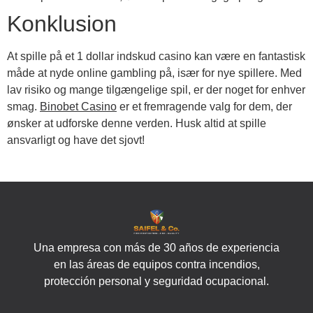
Konklusion
At spille på et 1 dollar indskud casino kan være en fantastisk
måde at nyde online gambling på, især for nye spillere. Med
lav risiko og mange tilgængelige spil, er der noget for enhver
smag.
Binobet Casino
er et fremragende valg for dem, der
ønsker at udforske denne verden. Husk altid at spille
ansvarligt og have det sjovt!
Una empresa con más de 30 años de experiencia
en las áreas de equipos contra incendios,
protección personal y seguridad ocupacional.