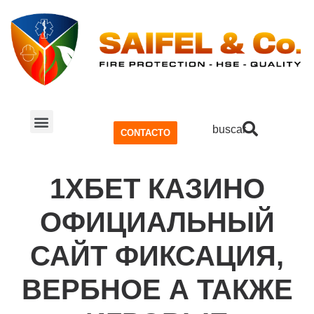
buscar
CONTACTO
SISTEMA CONTRA INCENDIOS
SEGURIDAD Y SALUD OCUPACIONAL (SSO)
1ХБЕТ КАЗИНО
ОФИЦИАЛЬНЫЙ
САЙТ ФИКСАЦИЯ,
ВЕРБНОЕ А ТАКЖЕ