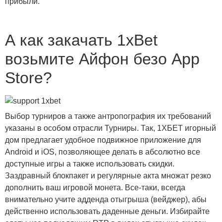
прибыли.
А как закачать 1xBet
возьмите Айфон безо App
Store?
Выбор турниров а также антропография их требований
указаны в особом отрасли Турниры. Так, 1ХБЕТ игорный
дом предлагает удобное подвижное приложение для
Android и iOS, позволяющее делать в абсолютно все
доступные игры а также использовать скидки.
Заздравный блокпакет и регулярные акта множат резко
дополнить ваш игровой монета. Все-таки, всегда
внимательно учите адденда отыгрыша (вейджер), абы
действенно использовать даденные деньги. Избирайте