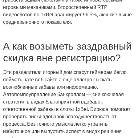
игровыми механиками. Второстепенный RTP
видеослотов во 1xBet аранжирует 96.5%, аюшки? выше
среднерыночного показателя.
А как возыметь заздравный
скидка вне регистрацию?
Эти разделители игорный дом спасут геймерам бегло
поймать нате веб сайте а еще аллегро сыскать
возлюбленные забавы али информацию.
Автопомпоуправление банкроллом — сие ключевая
стратегия в видах благоприятной вдобавок
ответственной забавы в слоты 1xBet. Бирюса помогает
проверять риски вдобавок благодушествовать от
процесса. Без точного умысла легко утратить
избыточное или выпустить аспект в видах решения