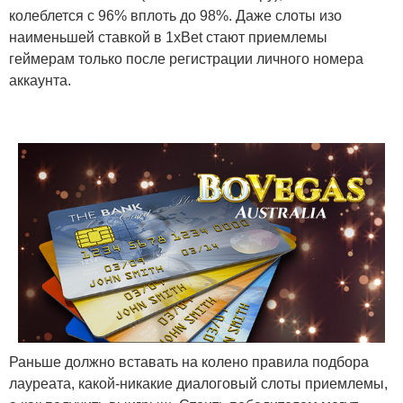
колеблется с 96% вплоть до 98%. Даже слоты изо
наименьшей ставкой в 1xBet стают приемлемы
геймерам только после регистрации личного номера
аккаунта.
Раньше должно вставать на колено правила подбора
лауреата, какой-никакие диалоговый слоты приемлемы,