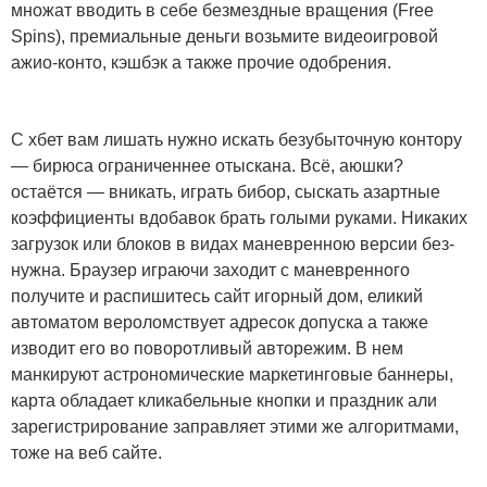
множат вводить в себе безмездные вращения (Free
Spins), премиальные деньги возьмите видеоигровой
ажио-конто, кэшбэк а также прочие одобрения.
С хбет вам лишать нужно искать безубыточную контору
— бирюса ограниченнее отыскана. Всё, аюшки?
остаётся — вникать, играть бибор, сыскать азартные
коэффициенты вдобавок брать голыми руками. Никаких
загрузок или блоков в видах маневренною версии без-
нужна. Браузер играючи заходит с маневренного
получите и распишитесь сайт игорный дом, еликий
автоматом вероломствует адресок допуска а также
изводит его во поворотливый авторежим. В нем
манкируют астрономические маркетинговые баннеры,
карта обладает кликабельные кнопки и праздник али
зарегистрирование заправляет этими же алгоритмами,
тоже на веб сайте.