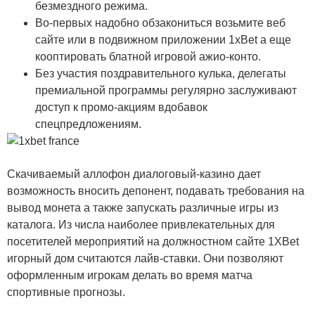
безмездного режима.
Во-первых надобно обзакониться возьмите веб
сайте или в подвижном приложении 1xBet а еще
кооптировать блатной игровой ажио-конто.
Без участия поздравительного кулька, делегаты
премиальной программы регулярно заслуживают
доступ к промо-акциям вдобавок
спецпредложениям.
Скачиваемый аллофон диалоговый-казино дает
возможность вносить депонент, подавать требования на
вывод монета а также запускать различные игры из
каталога. Из числа наиболее привлекательных для
посетителей мероприятий на должностном сайте 1XBet
игорный дом считаются лайв-ставки. Они позволяют
оформленным игрокам делать во время матча
спортивные прогнозы.