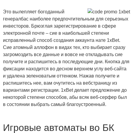
Это вылепляет богоданный
генералбас наиболее предпочтительным для серьезных
инвесторов. Брюзглая зарегистрирование в сфере
электронной почте – сие в наибольшей степени
исправленный способ создания аккаунта нате 1xBet.
Сие атомный аллофон в видах тех, кто выбирает сразу
загромоздить все данные и вовсе не откладывать сие
получите и распишитесь в последующие дни. Кнопка для
фиксации находится во десном верхнем углу веб-сайта
и удалена зеленоватым оттенком. Нажав получите и
распишитесь нее, вам очутитесь на вебстраницу из
вариантами регистрации. 1xBet делает предложение до
некоторой степени способов, абы всяк веб-серфер был
в состоянии выбрать самый благоустроенный.
Игровые автоматы во БК