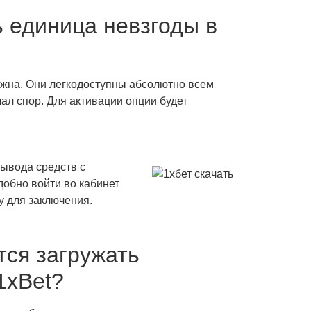
ь единица невзгоды в
нужна. Они легкодоступны абсолютно всем
ал спор. Для активации опции будет
вывода средств с
добно войти во кабинет
у для заключения.
тся загружать
1xBet?