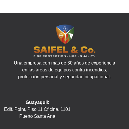
Una empresa con más de 30 años de experiencia
en las áreas de equipos contra incendios,
protección personal y seguridad ocupacional.
Guayaquil
:
Edif. Point, Piso 11 Oficina. 1101
Puerto Santa Ana