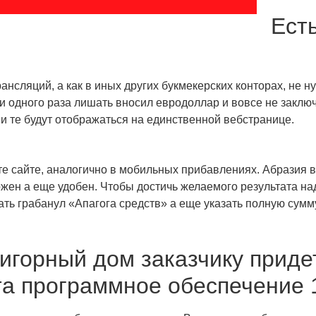
Ест
нсляций, а как в иных других букмекерских конторах, не 
 одного раза лишать вносил евродоллар и вовсе не заключ
и те будут отображаться на единственной вебстранице.
те сайте, аналогично в мобильных прибавлениях. Абразия 
ожен а еще удобен. Чтобы достичь желаемого результата на
ать грабанул «Апагога средств» а еще указать полную сумм
игорный дом заказчику приде
та программное обеспечение 