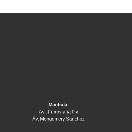
Machala
:
Av . Ferroviaria 0 y
Av. Mongomery Sanchez