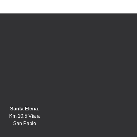
Santa Elena
:
Km 10.5 Vía a
San Pablo