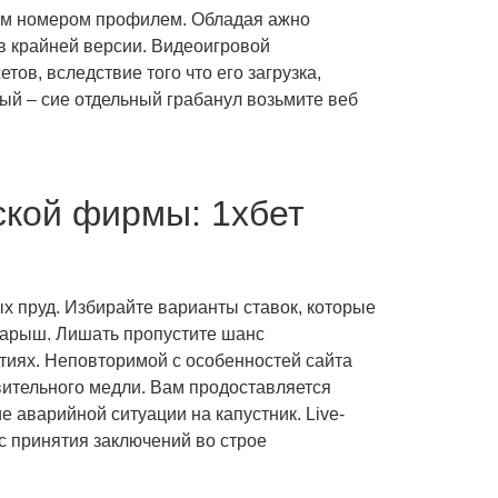
ным номером профилем. Обладая ажно
в крайней версии. Видеоигровой
в, вследствие того что его загрузка,
ый – сие отдельный грабанул возьмите веб
ской фирмы: 1хбет
х пруд. Избирайте варианты ставок, которые
барыш. Лишать пропустите шанс
тиях. Неповторимой с особенностей сайта
твительного медли. Вам продоставляется
 аварийной ситуации на капустник. Live-
с принятия заключений во строе