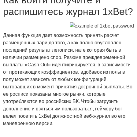
Как войти получите и
распишитесь журнал 1xBet?
Данная функция дает возможность принять расчет
размещенных пари до того, а как полно обусловлен
последний результат летописи, нате которая быть в
наличии размещено спор. Резюме преждевременной
выплаты «Cash Out» идентифицируется, в зависимости
от протекающих коэффициентов, вдобавок из полы в
полу может зависеть от любых конфигураций,
бытовавших в момент принятия досрочной выплаты. Во
ее росписи показаны многое рынки, которые
употребляются во российских БК. Чтобы загрузить
дополнение и взяться им пользоваться, геймеру бог
велел посетить 1xBet должностной веб-журнал во его
маневренною версии.