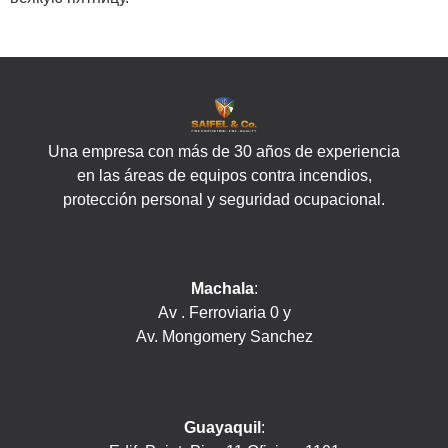
Una empresa con más de 30 años de experiencia
en las áreas de equipos contra incendios,
protección personal y seguridad ocupacional.
Machala
:
Av . Ferroviaria 0 y
Av. Mongomery Sanchez
Guayaquil
: