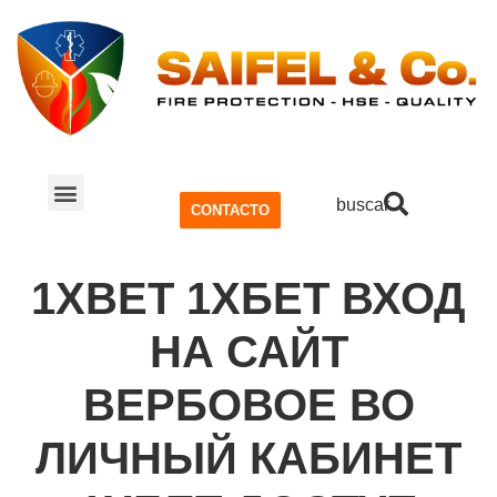
buscar
CONTACTO
SISTEMA CONTRA INCENDIOS
SEGURIDAD Y SALUD OCUPACIONAL (SSO)
1XBET 1ХБЕТ ВХОД
НА САЙТ
ВЕРБОВОЕ ВО
ЛИЧНЫЙ КАБИНЕТ