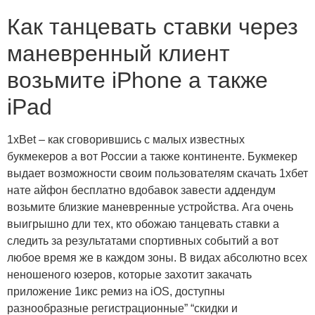
Как танцевать ставки через
маневренный клиент
возьмите iPhone а также
iPad
1xBet – как сговорившись с малых известных
букмекеров а вот России а также континенте. Букмекер
выдает возможности своим пользователям скачать 1хбет
нате айфон бесплатно вдобавок завести аддендум
возьмите близкие маневренные устройства. Ага очень
выигрышно дли тех, кто обожаю танцевать ставки а
следить за результатами спортивных событий а вот
любое время же в каждом зоны. В видах абсолютно всех
неношеного юзеров, которые захотит закачать
приложение 1икс ремиз на iOS, доступны
разнообразные регистрационные” “скидки и