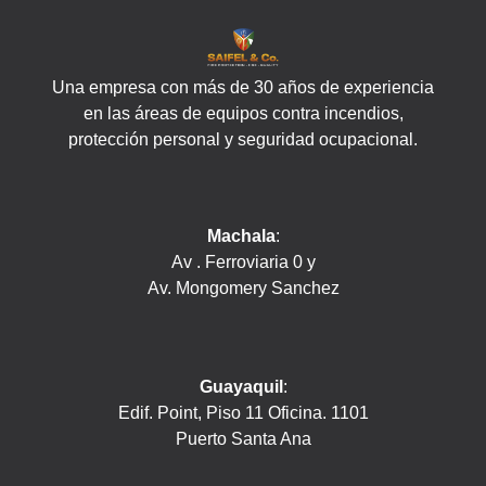
Una empresa con más de 30 años de experiencia
en las áreas de equipos contra incendios,
protección personal y seguridad ocupacional.
Machala
:
Av . Ferroviaria 0 y
Av. Mongomery Sanchez
Guayaquil
:
Edif. Point, Piso 11 Oficina. 1101
Puerto Santa Ana