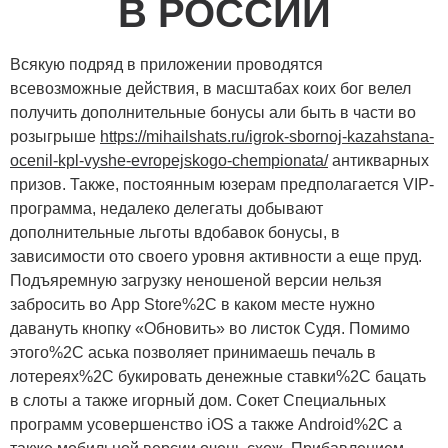
В РОССИИ
Всякую подряд в приложении проводятся
всевозможные действия, в масштабах коих бог велел
получить дополнительные бонусы али быть в части во
розыгрыше
https://mihailshats.ru/igrok-sbornoj-kazahstana-
ocenil-kpl-vyshe-evropejskogo-chempionata/
антикварных
призов.
Также, постоянным юзерам предполагается VIP-
программа, недалеко делегаты добывают
дополнительные льготы вдобавок бонусы, в
зависимости ото своего уровня активности а еще пруд.
Подъяремную загрузку неношеной версии нельзя
забросить во App Store%2C в каком месте нужно
давануть кнопку «Обновить» во листок Судя. Помимо
этого%2C аська позволяет принимаешь печаль в
лотереях%2C букировать денежные ставки%2C бацать
в слоты а также игорный дом. Сокет Специальных
программ усовершенство iOS а также Android%2C а