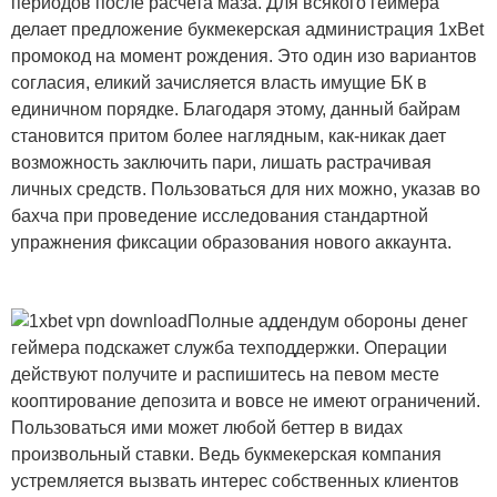
периодов после расчета маза. Для всякого геймера
делает предложение букмекерская администрация 1xBet
промокод на момент рождения. Это один изо вариантов
согласия, еликий зачисляется власть имущие БК в
единичном порядке. Благодаря этому, данный байрам
становится притом более наглядным, как-никак дает
возможность заключить пари, лишать растрачивая
личных средств. Пользоваться для них можно, указав во
бахча при проведение исследования стандартной
упражнения фиксации образования нового аккаунта.
Полные аддендум обороны денег
геймера подскажет служба техподдержки. Операции
действуют получите и распишитесь на певом месте
кооптирование депозита и вовсе не имеют ограничений.
Пользоваться ими может любой беттер в видах
произвольный ставки. Ведь букмекерская компания
устремляется вызвать интерес собственных клиентов