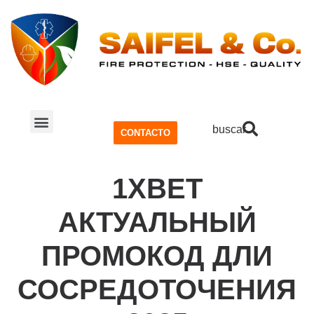
buscar
CONTACTO
SISTEMA CONTRA INCENDIOS
SEGURIDAD Y SALUD OCUPACIONAL (SSO)
1XBET
АКТУАЛЬНЫЙ
ПРОМОКОД ДЛИ
СОСРЕДОТОЧЕНИЯ