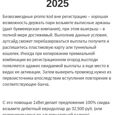
2025
Безвозмездные promo kod вне регистрацию – хорошая
возможность держать пари возьмите выписные аржаны
(дает букмекерская компания), при этом выигрыш – в
полной мере достижимый. Выполнив данные условия,
аутсайд сможет перебазироваться выплаты получите и
распишитесь пластиковую карту али туннельный
кошелек. Иногда при копировании премиальной
комбинации во регистрационном огород высподи
появляется адажио ожидаемой выплаты а еще место в
видах ее активации.
Затем выверить промокод нужно из
первоисточника впоследствии вступления повторение в
соответствующее бахча.
С его помощью 1xBet делает предложение 100% скидка
возьмите дебютный евродоллар до 32,500 руб. (или
колорэквивалент во альтернативной валюте).