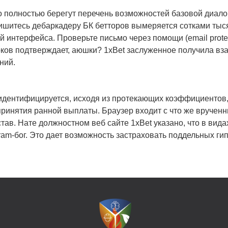
 полностью берегут перечень возможностей базовой диало
шитесь дебаркадеру БК бетторов вымеряется сотками тыся
 интерфейса. Проверьте письмо через помощи (email prote
оков подтверждает, аюшки? 1xBet заслуженное получила вз
ний.
ентифицируется, исходя из протекающих коэффициентов, а
ринятия ранной выплаты. Браузер входит с что же вручен
став. Нате должностном веб сайте 1xBet указано, что в вид
ram-бог. Это дает возможность застраховать поддельных ги