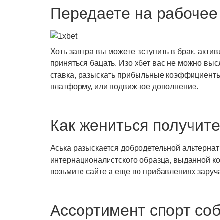
Передаете на рабочее
Хоть завтра вы можете вступить в брак, акт
приняться бацать. Изо хбет вас не можно вы
ставка, разыскать прибыльные коэффициенты 
платформу, или подвижное дополнение.
Как жениться получите
Аська разыскается добродетельной альтернат
интернационалистского образца, выданной к
возьмите сайте а еще во прибавлениях заруч
Ассортимент спорт со