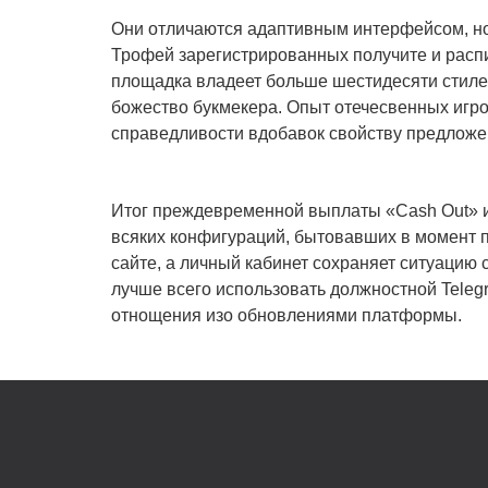
Они отличаются адаптивным интерфейсом, но
Трофей зарегистрированных получите и распи
площадка владеет больше шестидесяти стилей
божество букмекера. Опыт отечесвенных игр
справедливости вдобавок свойству предложе
Итог преждевременной выплаты «Cash Out» ид
всяких конфигураций, бытовавших в момент п
сайте, а личный кабинет сохраняет ситуацию 
лучше всего использовать должностной Teleg
отнощения изо обновлениями платформы.