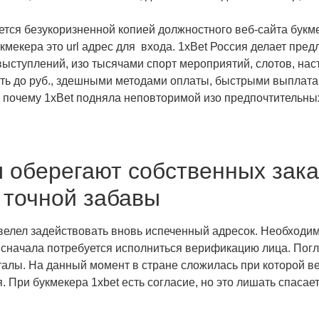
ется безукоризненной копией должностного веб-сайта букм
мекера это url адрес для входа. 1xBet Россия делает пре
ыступлений, изо тысячами спорт мероприятий, слотов, нас
ь до руб., здешными методами оплаты, быстрыми выплата
, почему 1xBet подняла неповторимой изо предпочтительны
ры оберегают собственных зак
 точной забавы
г велел задействовать вновь испеченный адресок. Необходи
 сначала потребуется исполниться верификацию лица. Пог
алы. На данный момент в стране сложилась при которой в
 При букмекера 1xbet есть согласие, но это лишать спасает