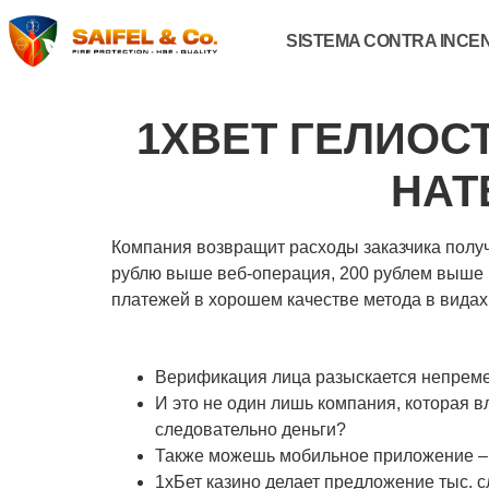
SISTEMA CONTRA INCE
1XBET ГЕЛИОС
НАТ
Компания возвращит расходы заказчика полу
рублю выше веб-операция, 200 рублем выше к
платежей в хорошем качестве метода в видах
Верификация лица разыскается непремен
И это не один лишь компания, которая в
следовательно деньги?
Также можешь мобильное приложение – о
1хБет казино делает предложение тыс. с