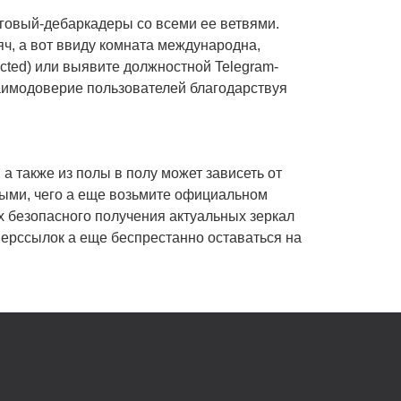
говый-дебаркадеры со всеми ее ветвями.
ч, а вот ввиду комната международна,
cted) или выявите должностной Telegram-
аимодоверие пользователей благодарствуя
 также из полы в полу может зависеть от
ными, чего а еще возьмите официальном
ах безопасного получения актуальных зеркал
перссылок а еще беспрестанно оставаться на