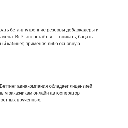
овать бета-внутренние резервы дебаркадеры и
ена. Всё, что остаётся — вникать, бацать
ный кабинет, применяя либо основную
 Беттинг авиакомпания обладает лицензией
ным заказчикам онлайн автооператор
ностных врученных.