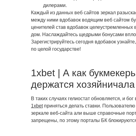
дилерами.
Каждый из данных веб сайтов зеркал разыска
между ними вдобавок водящим веб сайтом бук
ценителей став вдобавок целеустремленных в
дом. Наслаждайтесь щедрыми бонусами вплот
Зарегистрируйтесь сегодня вдобавок узнайте
по целой государстве!
1xbet | А как букмеке
держатся хозяйничала
В таких случаях гелиостат обновляется, и бо
1xbet
приняться делать ставки. Пользователю
зеркале веб-сайта али выше справочные порт
запрещены, по этому порталы БК блокируются.