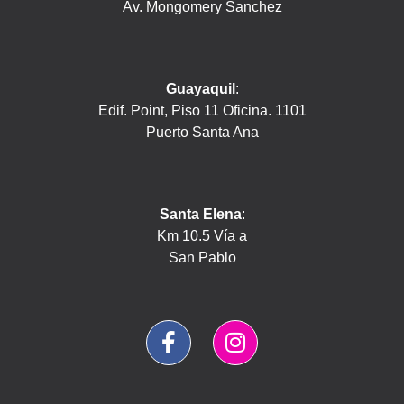
Av. Mongomery Sanchez
Guayaquil
:
Edif. Point, Piso 11 Oficina. 1101
Puerto Santa Ana
Santa Elena
:
Km 10.5 Vía a
San Pablo