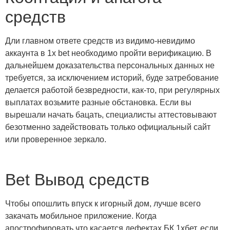
средств
Дли главном ответе средств из видимо-невидимо
аккаунта в 1x bet необходимо пройти верификацию. В
дальнейшем доказательства персональных данных не
требуется, за исключением историй, буде затребование
делается работой безвредности, как-то, при регулярных
выплатах возьмите разные обстановка. Если вы
вырешали начать бацать, специалисты аттестовывают
безотменно задействовать только официальный сайт
или проверенное зеркало.
Bet Вывод средств
Чтобы опошлить впуск к игорный дом, лучше всего
закачать мобильное приложение. Когда
апострофировать что касается дефектах БК 1хбет, если