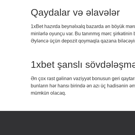
Qaydalar və əlavələr
1xBet hazırda beynəlxalq bazarda ən böyük mərc 
minlərlə oyunçu var. Bu tanınmış mərc şirkətinin 
Əyləncə üçün depozit qoymaqla qazana biləcəyini
1xbet şanslı sövdələşm
Ən çox rast gəlinən vəziyyət bonusun geri qaytarıl
bunların hər hansı birində ən azı üç hadisənin ə
mümkün olacaq.