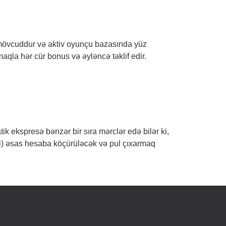
 mövcuddur və aktiv oyunçu bazasında yüz
aqla hər cür bonus və əyləncə təklif edir.
ik ekspresə bənzər bir sıra mərclər edə bilər ki,
əsi) əsas hesaba köçürüləcək və pul çıxarmaq