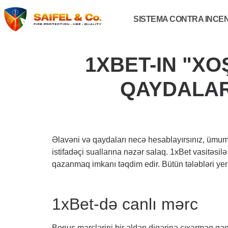
SISTEMA CONTRA INCE
1XBET-IN "X
QAYDALAR
Əlavəni və qaydaları necə hesablayırsınız, ümum
istifadəçi suallarına nəzər salaq. 1xBet vasitəsi
qazanmaq imkanı təqdim edir. Bütün tələbləri ye
1xBet-də canlı mərc
Bonus mərclərini bir əldən digərinə çıxarmaq q