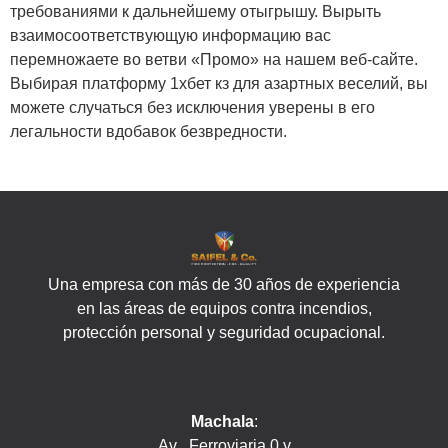
требованиями к дальнейшему отыгрышу. Вырыть
взаимосоответствующую информацию вас
перемножаете во ветви «Промо» на нашем веб-сайте.
Выбирая платформу 1хбет кз для азартных веселий, вы
можете случаться без исключения уверены в его
легальности вдобавок безвредности.
Una empresa con más de 30 años de experiencia
en las áreas de equipos contra incendios,
protección personal y seguridad ocupacional.
Machala
:
Av . Ferroviaria 0 y