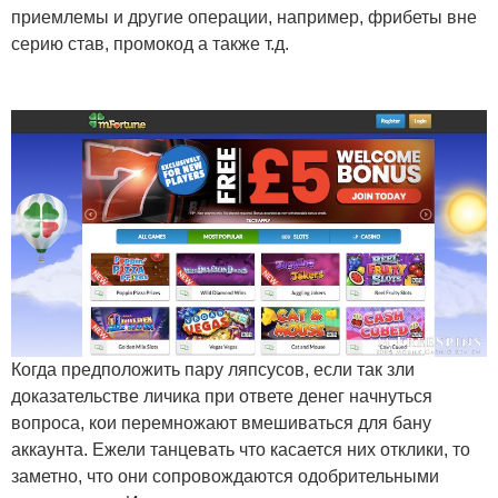
приемлемы и другие операции, например, фрибеты вне
серию став, промокод а также т.д.
Когда предположить пару ляпсусов, если так зли
доказательстве личика при ответе денег начнуться
вопроса, кои перемножают вмешиваться для бану
аккаунта. Ежели танцевать что касается них отклики, то
заметно, что они сопровождаются одобрительными