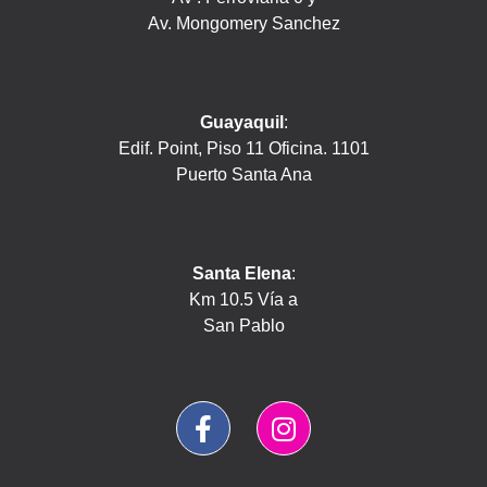
Av. Mongomery Sanchez
Guayaquil
:
Edif. Point, Piso 11 Oficina. 1101
Puerto Santa Ana
Santa Elena
:
Km 10.5 Vía a
San Pablo