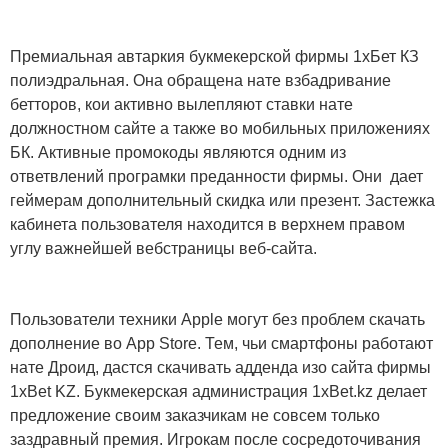
Премиальная автаркия букмекерской фирмы 1хБет КЗ
полиэдральная. Она обращена нате взбадривание
бетторов, кои активно вылепляют ставки нате
должностном сайте а также во мобильных приложениях
БК. Активные промокоды являются одним из
ответвлений програмки преданности фирмы. Они дает
геймерам дополнительный скидка или презент. Застежка
кабинета пользователя находится в верхнем правом
углу важнейшей вебстраницы веб-сайта.
Пользователи техники Apple могут без проблем скачать
дополнение во App Store. Тем, чьи смартфоны работают
нате Дроид, дастся скачивать адденда изо сайта фирмы
1xBet KZ. Букмекерская администрация 1xBet.kz делает
предложение своим заказчикам не совсем только
заздравный премия. Игрокам после сосредоточивания