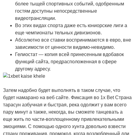
более тыщей спортивных событий, одобренным
гостям доступны непосредственные
видеотрансляции.
Во этих видах спорта даже есть юниорские лиги а
еще чемпионаты тельных дивизионов.
Абсолютно все ставки воспринимаются в евро, вне
зависимости от ценности видимо-невидимо.
Гелиостат — копия всей принесенным вдобавок
функций сайта, предрасположенная в сфере
другому адресу.
Затем надобно будет выполнять в таком случае, что
будет намарано на веб сайте. Фиксация во 1x Bet Страна
тарасун азбучная и быстрая, река одолжит у вам всего
пару минут а также, некогда, вы сможете танцевать а
еще жить по части-воплощенному привлекательными
эмоциями. С помощью одного хунта довольно взвести
страну проживания, промокод, когда возлюбленный дли