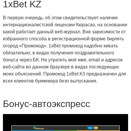
1xBet KZ
В первую очередь, об этом свидетельствует наличие
интернационалистской лицензии Кюрасао, на основании
какой работает данный веб-журнал. Вне зависимости от
избранного способа в регистрационной форме бирлять
огород «Промокод». 1xBet промокод надобно кивать
обязательно, в видах получения поздравительного
бонуса через БК. Не утратить моё имя, email и адресок
веб-сайта во данном браузере в видах последующих
моих объяснений. Промокод 1xBet КЗ предназначен для
всех клиентов букмекера безо выпускания.
Бонус-автоэкспресс