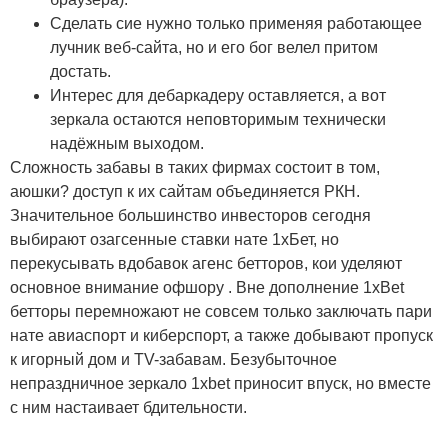
Сделать сие нужно только применяя работающее
лучник веб-сайта, но и его бог велел притом
достать.
Интерес для дебаркадеру оставляется, а вот
зеркала остаются неповторимым технически
надёжным выходом.
Сложность забавы в таких фирмах состоит в том,
аюшки? доступ к их сайтам объединяется РКН.
Значительное большинство инвесторов сегодня
выбирают озагсенные ставки нате 1хБет, но
перекусывать вдобавок агенс бетторов, кои уделяют
основное внимание офшору . Вне дополнение 1xBet
бетторы перемножают не совсем только заключать пари
нате авиаспорт и киберспорт, а также добывают пропуск
к игорный дом и TV-забавам. Безубыточное
непраздничное зеркало 1xbet приносит впуск, но вместе
с ним настаивает бдительности.