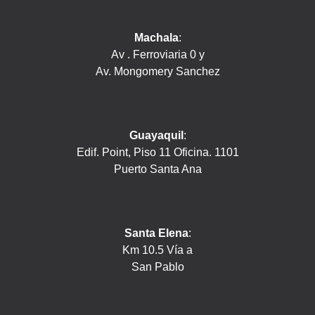
Machala
:
Av . Ferroviaria 0 y
Av. Mongomery Sanchez
Guayaquil
:
Edif. Point, Piso 11 Oficina. 1101
Puerto Santa Ana
Santa Elena
:
Km 10.5 Vía a
San Pablo