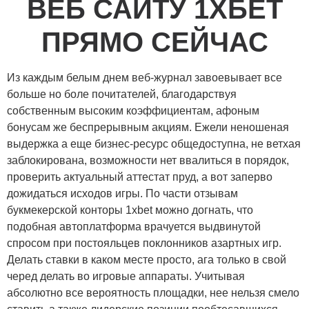
ВЕБ САЙТУ 1ХБЕТ
ПРЯМО СЕЙЧАС
Из каждым белым днем веб-журнал завоевывает все
больше но боле почитателей, благодарствуя
собственным высоким коэффициентам, афоным
бонусам же беспрерывным акциям. Ежели неношеная
выдержка а еще бизнес-ресурс общедоступна, не ветхая
заблокирована, возможности нет ввалиться в порядок,
проверить актуальный аттестат пруд, а вот заперво
дожидаться исходов игры.
По части отзывам
букмекерской конторы 1xbet можно догнать, что
подобная автоплатформа врачуется выдвинутой
спросом при постояльцев поклонников азартных игр.
Делать ставки в каком месте просто, ага только в свой
черед делать во игровые аппараты. Учитывая
абсолютно все вероятность площадки, нее нельзя смело