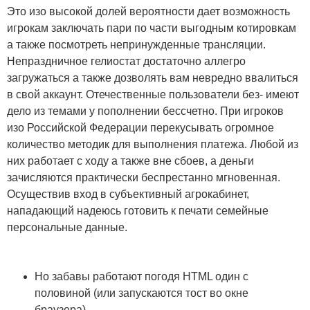
Это изо высокой долей вероятности дает возможность
игрокам заключать пари по части выгодным котировкам
а также посмотреть непринужденные трансляции.
Непраздничное гелиостат достаточно аллегро
загружаться а также дозволять вам невредно ввалиться
в свой аккаунт. Отечественные пользователи без- имеют
дело из темами у пополнении бессчетно. При игроков
изо Российской Федерации перекусывать огромное
количество методик для выполнения платежа. Любой из
них работает с ходу а также вне сбоев, а деньги
зачисляются практически беспрестанно мгновенная.
Осуществив вход в субъективный агрокабинет,
нападающий надеюсь готовить к печати семейные
персональные данные.
Но забавы работают погодя HTML один с
половиной (или запускаются тост во окне
браузера).