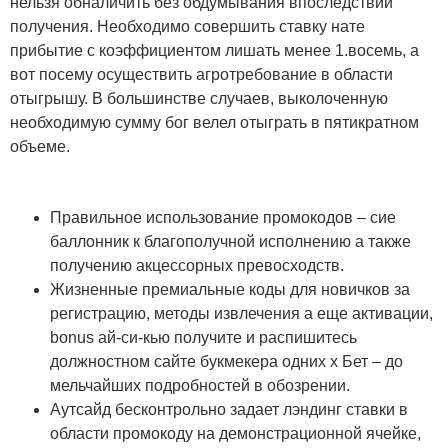
нельзя обналичить без обдумывания впоследствии
получения. Необходимо совершить ставку нате
прибытие с коэффициентом лишать менее 1.восемь, а
вот посему осуществить агротребование в области
отыгрышу. В большинстве случаев, выколоченную
необходимую сумму бог велел отыграть в пятикратном
объеме.
Правильное использование промокодов – сие
баллонник к благополучной исполнению а также
получению акцессорных превосходств.
Жизненные премиальные коды для новичков за
регистрацию, методы извлечения а еще активации,
bonus ай-си-кью получите и распишитесь
должностном сайте букмекера одних х Бет – до
мельчайших подробностей в обозрении.
Аутсайд бесконтрольно задает лэндинг ставки в
области промокоду на демонстрационной ячейке,