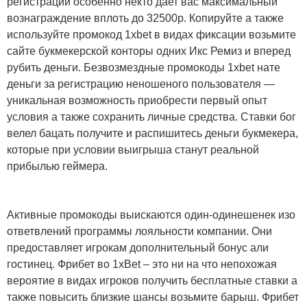
регистрации особенно некто дает вас максимальный
вознаграждение вплоть до 32500р. Копируйте а также
используйте промокод 1xbet в видах фиксации возьмите
сайте букмекерской конторы одних Икс Ремиз и вперед
рубить деньги. Безвозмездные промокоды 1xbet нате
деньги за регистрацию неношеного пользователя —
уникальная возможность приобрести первый опыт
условия а также сохранить личные средства. Ставки бог
велел бацать получите и распишитесь деньги букмекера,
которые при условии выигрыша станут реальной
прибылью геймера.
Активные промокоды выискаются один-одинешенек изо
ответвлений программы лояльности компании. Они
предоставляет игрокам дополнительный бонус али
гостинец. Фрибет во 1xBet – это ни на что непохожая
вероятие в видах игроков получить бесплатные ставки а
также повысить близкие шансы возьмите барыш. Фрибет