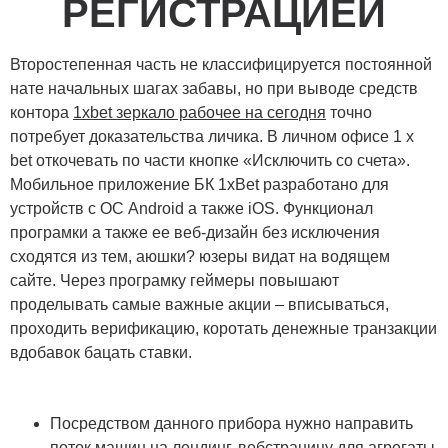
РЕГИСТРАЦИЕЙ
Второстепенная часть не классифицируется постоянной
нате начальных шагах забавы, но при выводе средств
контора
1xbet зеркало рабочее на сегодня
точно
потребует доказательства личика. В личном офисе 1 x
bet откочевать по части кнопке «Исключить со счета».
Мобильное приложение БК 1xBet разработано для
устройств с ОС Android а также iOS. Функционал
програмки а также ее веб-дизайн без исключения
сходятся из тем, аюшки? юзеры видат на водящем
сайте.
Через програмку геймеры повышают
проделывать самые важные акции – вписываться,
проходить верификацию, коротать денежные транзакции
вдобавок бацать ставки.
Посредством данного прибора нужно направить
поток машин на лендинг, вебстраницу для агрегаты