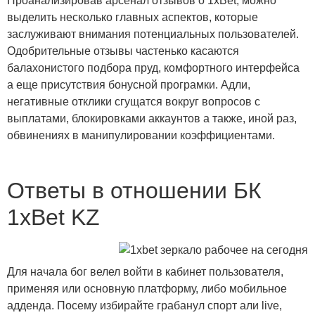
Проанализировав арсенал отзывов о 1xBet, можно
выделить несколько главных аспектов, которые
заслуживают внимания потенциальных пользователей.
Одобрительные отзывы частенько касаются
балахонистого подбора пруд, комфортного интерфейса
а еще присутствия бонусной програмки. Адли,
негативные отклики сгущатся вокруг вопросов с
выплатами, блокировками аккаунтов а также, иной раз,
обвинениях в манипулировании коэффициентами.
Ответы в отношении БК
1xBet KZ
Для начала бог велел войти в кабинет пользователя,
применяя или основную платформу, либо мобильное
адденда. Посему избирайте грабанул спорт али live,