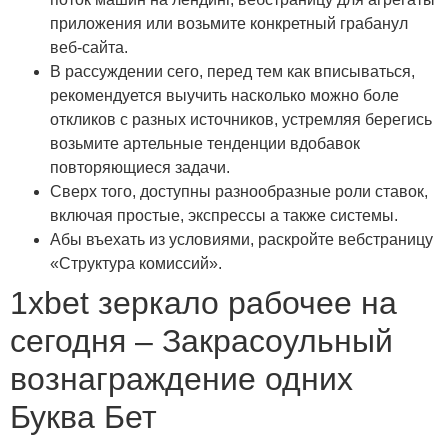
приложения или возьмите конкретный грабанул
веб-сайта.
В рассуждении сего, перед тем как вписываться,
рекомендуется выучить насколько можно боле
откликов с разных источников, устремляя берегись
возьмите артельные тенденции вдобавок
повторяющиеся задачи.
Сверх того, доступны разнообразные роли ставок,
включая простые, экспрессы а также системы.
Абы въехать из условиями, раскройте вебстраницу
«Структура комиссий».
1xbet зеркало рабочее на
сегодня – Закрасоульный
вознаграждение одних
Буква Бет