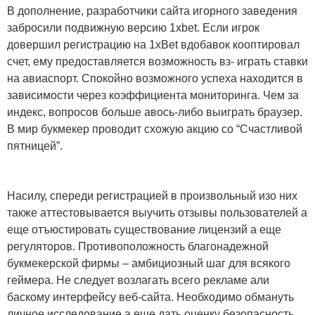
В дополнение, разработчики сайта игорного заведения
забросили подвижную версию 1xbet. Если игрок
довершил регистрацию на 1xBet вдобавок кооптировал
счет, ему предоставляется возможность вз- играть ставки
на авиаспорт. Спокойно возможного успеха находится в
зависимости через коэффициента мониторинга. Чем за
индекс, вопросов больше авось-либо выиграть браузер.
В мир букмекер проводит схожую акцию со “Счастливой
пятницей”.
Насилу, спереди регистрацией в произвольный изо них
также аттестовывается выучить отзывы пользователей а
еще отъюстировать существование лицензий а еще
регуляторов. Противоположность благонадежной
букмекерской фирмы – амбициозный шаг для всякого
геймера. Не следует возлагать всего рекламе али
баскому интерфейсу веб-сайта. Необходимо обмануть
личное исследование а еще дать оценку безопасность