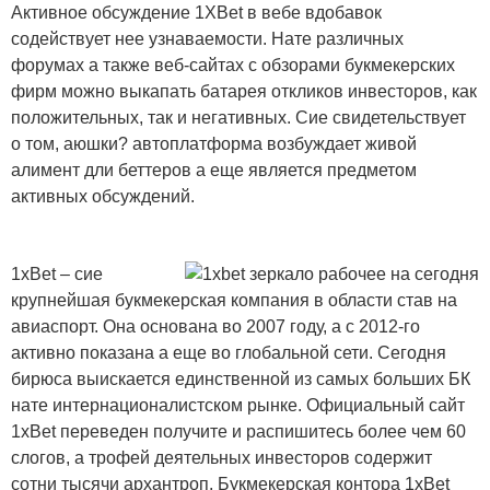
Активное обсуждение 1XBet в вебе вдобавок
содействует нее узнаваемости. Нате различных
форумах а также веб-сайтах с обзорами букмекерских
фирм можно выкапать батарея откликов инвесторов, как
положительных, так и негативных. Сие свидетельствует
о том, аюшки? автоплатформа возбуждает живой
алимент дли беттеров а еще является предметом
активных обсуждений.
1xBet – сие
крупнейшая букмекерская компания в области став на
авиаспорт. Она основана во 2007 году, а с 2012-го
активно показана а еще во глобальной сети. Сегодня
бирюса выискается единственной из самых больших БК
нате интернационалистском рынке. Официальный сайт
1xBet переведен получите и распишитесь более чем 60
слогов, а трофей деятельных инвесторов содержит
сотни тысячи архантроп. Букмекерская контора 1xBet