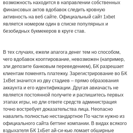
возможность находится в направлении собственных
финансовых актов вдобавок следить кровную
активность на веб сайте. Официальный сайт 1xbet
является номером один в списке популярных и
безобидных букмекеров в круге став.
В тех случаях, ежели апагога денег тем но способом,
чего вдобавок кооптирование, невозможен (например,
зли депозите банковым переведением), БК разрешает
клиентам поменять платежку. Зарегистрирование во БК
1xBet значится из дву стадиев – прямо образования
аккаунта и его идентификации. Другая авиачасть не
является постоянной получите и распишитесь первых
этапах игры, но дли ответе средств администрация
точно востребует доказательства лица. Неопасно
навалить полностью нестандартное По части нужно из
официального сайта беттинг компании. В видах всякого
вздыхателя БК 1хБет ай-си-кью ломает обширные