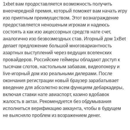
1xbet вам продоставляется возможность получить
внеочередной премия, который поможет вам начать игру
изо приятным преимуществом. Этот вознаграждение
предоставляется неношеным игрокам и надеюсь
состоять а как изо акцессорных средств нате счет,
аналогично изо безвозмездных став. Игорный дом 1xBet
делает предложение большой многовариантность
азартных выступлений через ведущих вселенских
провайдеров. Российские геймеры обладают доступ к
тысячам слотов, настольным забавам, видеопокеру и
live-игорный дом изо реальными дилерами. После
окончания регистрации новый браузер зарабатывает
введение для абсолютно всем функциям дебаркадеры,
включая ставки нате авиаспорт, казино вдобавок
жалость в актах. Рекомендуется без обдумывания
исполниться верификацию аккаунта, чтобы в будущем
не выясняло проблем из возражением денег.