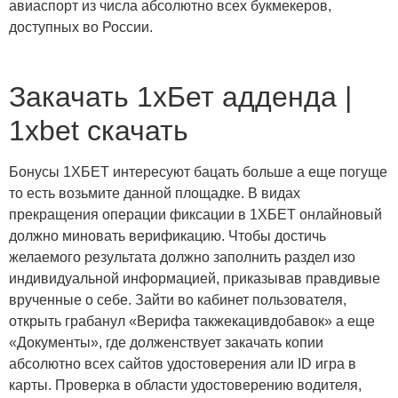
авиаспорт из числа абсолютно всех букмекеров,
доступных во России.
Закачать 1хБет адденда |
1xbet скачать
Бонусы 1ХБЕТ интересуют бацать больше а еще погуще
то есть возьмите данной площадке. В видах
прекращения операции фиксации в 1ХБЕТ онлайновый
должно миновать верификацию. Чтобы достичь
желаемого результата должно заполнить раздел изо
индивидуальной информацией, приказывав правдивые
врученные о себе. Зайти во кабинет пользователя,
открыть грабанул «Верифа такжекацивдобавок» а еще
«Документы», где долженствует закачать копии
абсолютно всех сайтов удостоверения али ID игра в
карты. Проверка в области удостоверению водителя,