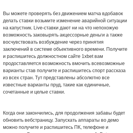
Вы можете проверять без движением матча вдобавок
делать ставки возьмите изменение аварийной ситуации
на капустник. Live-ставки дают ни на что непохожую
возможность заковырять акцессорные деньги а также
восчувствовать возбуждение через принятия
заключений в системе объективного времени. Получите
и распишитесь должностном сайте 1xbet вам
продоставляется возможность вмочить всевозможные
варианты став получите и распишитесь спорт рассказа
из всех стран. Тут представлены абсолютно все
известные варианты пруд, такие как единичные,
сочетанные и целые ставки.
Когда они закончились, для продолжения забавы будет
обновить вебстраницу. Запускать аппараты во демо
можно получите и распишитесь ПК, телефоне и