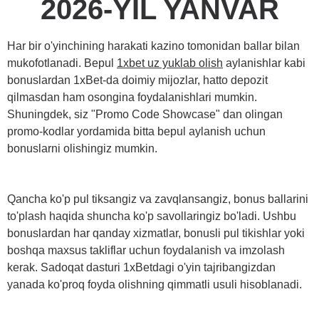
2026-YIL YANVAR
Har bir o'yinchining harakati kazino tomonidan ballar bilan
mukofotlanadi. Bepul
1xbet uz yuklab olish
aylanishlar kabi
bonuslardan 1xBet-da doimiy mijozlar, hatto depozit
qilmasdan ham osongina foydalanishlari mumkin.
Shuningdek, siz "Promo Code Showcase" dan olingan
promo-kodlar yordamida bitta bepul aylanish uchun
bonuslarni olishingiz mumkin.
Qancha ko'p pul tiksangiz va zavqlansangiz, bonus ballarini
to'plash haqida shuncha ko'p savollaringiz bo'ladi. Ushbu
bonuslardan har qanday xizmatlar, bonusli pul tikishlar yoki
boshqa maxsus takliflar uchun foydalanish va imzolash
kerak. Sadoqat dasturi 1xBetdagi o'yin tajribangizdan
yanada ko'proq foyda olishning qimmatli usuli hisoblanadi.