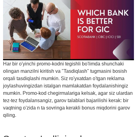
Har bir o'yinchi promo-kodni tegishli bo'limda shunchaki
olingan manzilni kiritish va "Tasdiqlash" tugmasini bosish
orqali tasdiqlashi mumkin. Siz ro'yxatdan o'tgan reklama
joylashuvingizdan istalgan mamlakatdan foydalanishingiz
mumkin. Promo-kod chegirmalariga kelsak, agar siz ulardan
tez-tez foydalansangiz, garov talablari bajarilishi kerak: bir
vaqtning o'zida n ta sovringa kerakli bonus miqdorini garov
qiling.