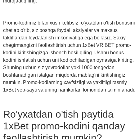
murojaat qiling.
Promo-kodimiz bilan xush kelibsiz ro'yxatdan o'tish bonusini
chetlab o'tib, siz boshqa foydali aksiyalar va maxsus
takliflardan foydalanish imkoniyatiga ega bo'lasiz. Saxiy
chegirmangizni faollashtirish uchun 1xBet VRIBET promo-
kodini kiritishingizga ishonch hosil qiling. Ushbu bonus
kodini ishlatish uchun uni kod ochiladigan oynasiga kiriting.
Shuning uchun siz yevrodollar yoki 1000 tengedan
boshlanadigan istalgan miqdorda mablag'ni kiritishingiz
mumkin. Promo-kodlarning xavfsizligi va yaxlitligi rasmiy
1xBet veb-sayti va uning hamkorlari tomonidan ta'minlanadi.
Ro'yxatdan o'tish paytida
1xBet promo-kodini qanday
faollashtirish mumkin?