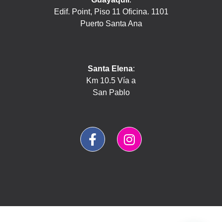
Edif. Point, Piso 11 Oficina. 1101
Puerto Santa Ana
Santa Elena
:
Km 10.5 Vía a
San Pablo