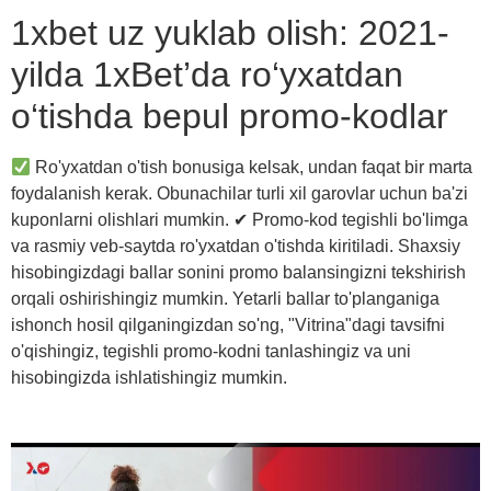
1xbet uz yuklab olish: 2021-
yilda 1xBet’da ro‘yxatdan
o‘tishda bepul promo-kodlar
Ro'yxatdan o'tish bonusiga kelsak, undan faqat bir marta
foydalanish kerak. Obunachilar turli xil garovlar uchun ba'zi
kuponlarni olishlari mumkin. ✔ Promo-kod tegishli bo'limga
va rasmiy veb-saytda ro'yxatdan o'tishda kiritiladi. Shaxsiy
hisobingizdagi ballar sonini promo balansingizni tekshirish
orqali oshirishingiz mumkin. Yetarli ballar to'planganiga
ishonch hosil qilganingizdan so'ng, "Vitrina"dagi tavsifni
o'qishingiz, tegishli promo-kodni tanlashingiz va uni
hisobingizda ishlatishingiz mumkin.