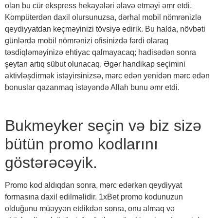
olan bu cür ekspress hekayələri əlavə etməyi əmr etdi.
Kompüterdən daxil olursunuzsa, dərhal mobil nömrənizlə
qeydiyyatdan keçməyinizi tövsiyə edirik. Bu halda, növbəti
günlərdə mobil nömrənizi ofisinizdə fərdi olaraq
təsdiqləməyinizə ehtiyac qalmayacaq; hadisədən sonra
şeytan artıq sübut olunacaq. Əgər handikap seçimini
aktivləşdirmək istəyirsinizsə, mərc edən yenidən mərc edən
bonuslar qazanmaq istəyəndə Allah bunu əmr etdi.
Bukmeyker seçin və biz sizə
bütün promo kodlarını
göstərəcəyik.
Promo kod aldıqdan sonra, mərc edərkən qeydiyyat
formasına daxil edilməlidir. 1xBet promo kodunuzun
olduğunu müəyyən etdikdən sonra, onu almaq və