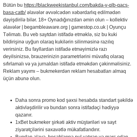
Bütün bu
https://blackweekistanbul.com/bakda-v-qlb-qacs-
basa-catb/
əlavələr əvvəlcədən xəbərdarlıq edilmədən
dəyişdirilə bilər. 18+ Oynadığınızdan əmin olun – kollektiv
əlavələr | begambleaware.org | gamestop.co.uk | Oyunçu
Təlimatı. Bu veb saytdan istifadə etməklə, siz bu kuki
bildirişinə uyğun olaraq kukilərin silinməsinə razılıq
verirsiniz.
Bu fayllardan istifadə etməyimizlə razı
deyilsinizsə, brauzerinizin parametrlərini müvafiq olaraq
sıfırlamalı və ya jurnaldan istifadə etməkdən çəkinməlisiniz.
Reklam yayımı – bukmekerdən reklam hesabatları almaq
üçün abunə olun.
Daha sonra promo kod şəxsi hesabda standart şəkildə
aktivləşdirilir və bundan sonra istifadəçi hədiyyə
qazanır.
1xBet bukmeker şirkəti aktiv müştəriləri və sayt
ziyarətçilərini səxavətlə mükafatlandırır.
Bundan əlavə, hesablarına pul yatıran və mərc edən