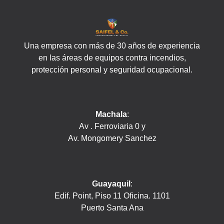
Una empresa con más de 30 años de experiencia
en las áreas de equipos contra incendios,
protección personal y seguridad ocupacional.
Machala
:
Av . Ferroviaria 0 y
Av. Mongomery Sanchez
Guayaquil
:
Edif. Point, Piso 11 Oficina. 1101
Puerto Santa Ana