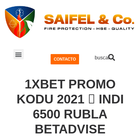
buscar
CONTACTO
SISTEMA CONTRA INCENDIOS
SEGURIDAD Y SALUD OCUPACIONAL (SSO)
1XBET PROMO
KODU 2021 󾫺 INDI
6500 RUBLA
BETADVISE