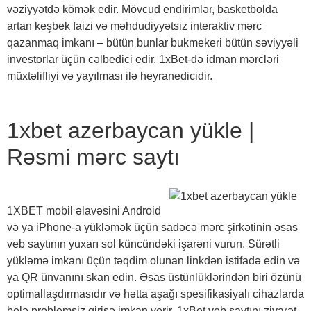
vəziyyətdə kömək edir. Mövcud endirimlər, basketbolda
artan keşbek faizi və məhdudiyyətsiz interaktiv mərc
qazanmaq imkanı – bütün bunlar bukmekeri bütün səviyyəli
investorlar üçün cəlbedici edir. 1xBet-də idman mərcləri
müxtəlifliyi və yayılması ilə heyranedicidir.
1xbet azerbaycan yükle |
Rəsmi mərc saytı
1XBET mobil əlavəsini Android
və ya iPhone-a yükləmək üçün sadəcə mərc şirkətinin əsas
veb saytının yuxarı sol küncündəki işarəni vurun. Sürətli
yükləmə imkanı üçün təqdim olunan linkdən istifadə edin və
ya QR ünvanını skan edin. Əsas üstünlüklərindən biri özünü
optimallaşdırmasıdır və hətta aşağı spesifikasiyalı cihazlarda
belə problemsiz girişə imkan verir. 1xBet veb saytını ziyarət