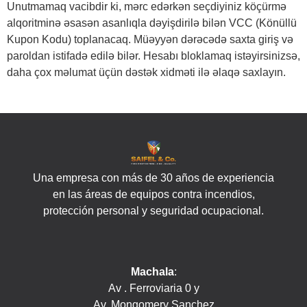
Unutmamaq vacibdir ki, mərc edərkən seçdiyiniz köçürmə
alqoritminə əsasən asanlıqla dəyişdirilə bilən VCC (Könüllü
Kupon Kodu) toplanacaq. Müəyyən dərəcədə saxta giriş və
paroldan istifadə edilə bilər. Hesabı bloklamaq istəyirsinizsə,
daha çox məlumat üçün dəstək xidməti ilə əlaqə saxlayın.
Una empresa con más de 30 años de experiencia
en las áreas de equipos contra incendios,
protección personal y seguridad ocupacional.
Machala
:
Av . Ferroviaria 0 y
Av. Mongomery Sanchez