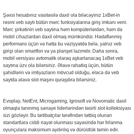
Şəxsi hesabınız vasitəsilə daxil ola biləcəyiniz 1xBet-in
rəsmi veb saytı bütün mərc funksiyalarına giriş imkanı verir.
Mərc şirkətinin veb saytına həm kompüterlərdən, həm də
mobil cihazlardan daxil olmaq mümkündür. Hədəflənmiş
performans üçün və hətta bu vəziyyətdə belə, yalnız veb
girişi olan smartfon və ya planşet lazımdır. Daha sonra,
mobil versiyası avtomatik olaraq aşkarlanacaq 1xBet veb
saytına üzv ola bilərsiniz. Əlavə rahatlıq üçün, bütün
şahidlərin və imtiyazların mövcud olduğu, eləcə də veb
saytda əlavə slot maşını quraşdıra bilərsiniz.
Evoplay, NetEnt, Microgaming, Igrosoft və Novomatic daxil
olmaqla tanınmış sənaye liderlərindən təsirli slot kolleksiyası
sizi gözləyir. Bu tərtibatçılar tərəfindən tətbiq olunan
standartlara ciddi riayət olunması sayəsində hər fırlanma
oyunçulara maksimum aydınlıq və dürüstlük təmin edir.