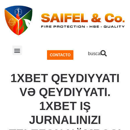
buscar
CONTACTO
SISTEMA CONTRA INCENDIOS
SEGURIDAD Y SALUD OCUPACIONAL (SSO)
1XBET QEYDIYYATI
VƏ QEYDIYYATI.
1XBET IŞ
JURNALINIZI