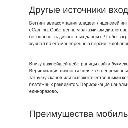
Другые источники вхо
Беттинг авиакомпания владеет лицензией ин
eGaming. Собственным заказчикам диалоговы
безопасность дичностных данных. Чтобы загр
журнал во его маневренною версии. Вдобаво
Внизу важнейшей вебстраницы сайта букмеке
Верификация личности является непременным 
загрузку сканов или высококачественными ко
платёжных реквизитов. Верификация банально
единоразово.
Преимущества мобильн