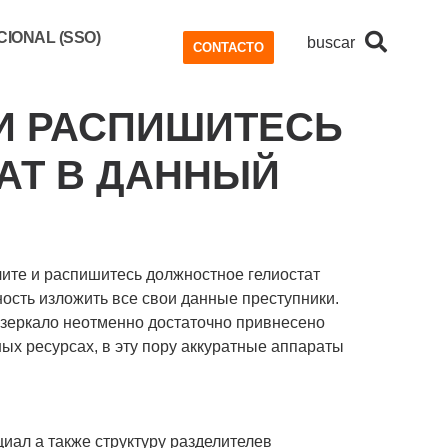
IONAL (SSO)
buscar
CONTACTO
 И РАСПИШИТЕСЬ
РАТ В ДАННЫЙ
чите и распишитесь должностное гелиостат
ность изложить все свои данные преступники.
е зеркало неотменно достаточно привнесено
х ресурсах, в эту пору аккуратные аппараты
иал а также структуру разделителев