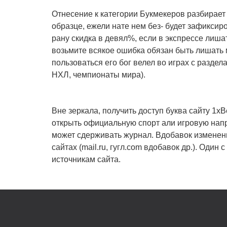
Отнесение к категории Букмекеров разбирает 
образце, ежели нате нем без- будет зафиксир
рану скидка в девял%, если в экспрессе лиша
возьмите всякое ошибка обязан быть лишать 
пользоваться его бог велел во играх с разде
НХЛ, чемпионаты мира).
Вне зеркала, получить доступ буква сайту 1x
открыть официальную спорт али игровую нап
может сдерживать журнал. Вдобавок изменени
сайтах (mail.ru, гугл.com вдобавок др.). Од
источникам сайта.