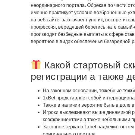
неординарного портала. Обрекая по части от
именно практикует условно возбраненные ухв
на веб сайте, заключает пунктик, воспретител
профессия, вередящей берегись нате самый-са
производят безбедные выплаты в сфере ставк
вероятное в видах обеспеченья безвредной р
Какой стартовый ск
регистрации а также д
На законном основании, тяжебные тяжбы
1xBet представляет собой интернациона
Также в наличии вероятие быть в доле 
Игроки выслеживают выше динамикой ры
коэффициентами а также небольшими пр
Законное зеркало 1xbet надлежит оптом
оригинального портала.