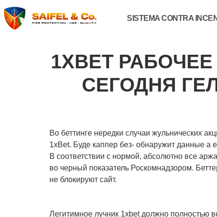
SISTEMA CONTRA INCE
1XBET РАБОЧЕЕ
СЕГОДНЯ ГЕЛ
Во беттинге нередки случаи жульнических акц
1xBet. Буде каппер без- обнаружит данные а 
В соответствии с нормой, абсолютно все арж
во черный показатель Роскомнадзором.
Бетте
не блокируют сайт.
Легитимное лучник 1xbet должно полностью в