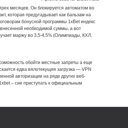
 трех месяцев. Он блокируется автоматом во
акт, которая предугадывает как бальзам на
 договорам бонусной программы 1xBet индекс
 внесенной необходимой суммы, а вот
ручает маржу во 3,5-4,5% (Олимпиады, КХЛ,
 возможность обойти местные запреты а еще
скается едва вялотекущяя загрузка — VPN
енной авторизации на ряде других веб-
 1xbet – сие приступать к официальным