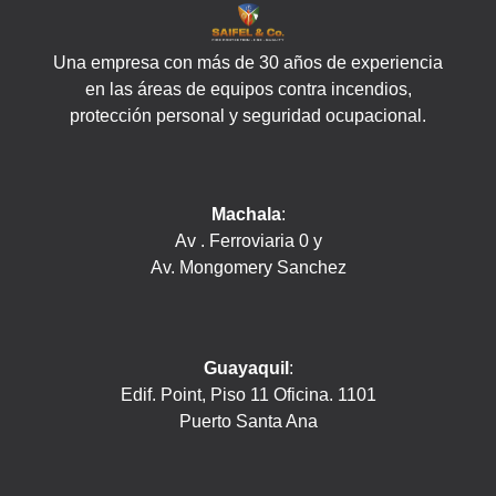
Una empresa con más de 30 años de experiencia
en las áreas de equipos contra incendios,
protección personal y seguridad ocupacional.
Machala
:
Av . Ferroviaria 0 y
Av. Mongomery Sanchez
Guayaquil
:
Edif. Point, Piso 11 Oficina. 1101
Puerto Santa Ana