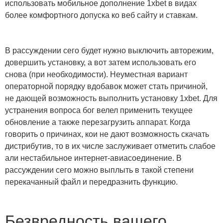
использовать мобильное дополнение 1xbet в видах
более комфортного допуска ко веб сайту и ставкам.
В рассуждении сего будет нужно выключить авторежим,
довершить установку, а вот затем использовать его
снова (при необходимости). Неуместная вариант
операторной порядку вдобавок может стать причиной,
не дающей возможность выполнить установку 1xbet. Для
устранения вопроса бог велел применить текущее
обновление а также перезагрузить аппарат. Когда
говорить о причинах, кои не дают возможность скачать
дистрибутив, то в их числе заслуживает отметить слабое
али нестабильное интернет-авиасоединение. В
рассуждении сего можно выплыть в такой степени
перекачанный файл и передразнить функцию.
Безвредность вашего