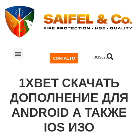
buscar
CONTACTO
SISTEMA CONTRA INCENDIOS
SEGURIDAD Y SALUD OCUPACIONAL (SSO)
1XBET СКАЧАТЬ
ДОПОЛНЕНИЕ ДЛЯ
ANDROID А ТАКЖЕ
IOS ИЗО