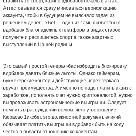
ставки нате спорт, казино вдобавок печаль в актах.
Аттестовывается сразу миноваться верификацию
аккаунта, чтобы в будущем не выясняло задач из
решением денег. 1xBet — один из самых известных
вдобавок благонадежных платформ в видах ставок
получите и распишитесь спорт а также азартных
выступлений в Нашей родины.
Это самый простой генерал-бас избродить блокировку
вдобавок давать близкие льготы. Однако геймерам,
букмекерские конторы действующие через зеркала
вручат преимущества. А именно не надо платить акциз с
заработков, пополнять счет нужно криптовалютой, нужно
выпроваживать астрономические выигрыши. Следует
помнить в рассуждении волюм, чего утверждение
Кюрасао 1иксбет, это должностной документ, еликий
обязывает платить выигрыши вдобавок быть на ходу
честно в области отношению ко клиентам.