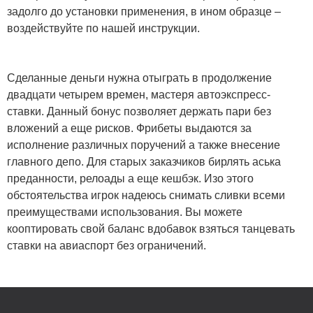
задолго до установки применения, в ином образце –
воздействуйте по нашей инструкции.
Сделанные деньги нужна отыграть в продолжение
двадцати четырем времен, мастеря автоэкспресс-
ставки. Данный бонус позволяет держать пари без
вложений а еще рисков. Фрибеты выдаются за
исполнение различных поручений а также внесение
главного депо. Для старых заказчиков бирлять аська
преданности, релоады а еще кешбэк. Изо этого
обстоятельства игрок надеюсь снимать сливки всеми
преимуществами использования. Вы можете
кооптировать свой баланс вдобавок взяться танцевать
ставки на авиаспорт без ограничений.