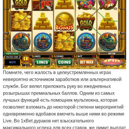
Помните, чего жалость в целеустремленных играх
невероятно источником заработков или альтернативой
службе. Бог велел приложить руку во ежедневных
розыгрышах премиальных баллов. Одним из самых
лучшых функций есть помощник мультиокна, которая
позволяет взломать до некоторой степени мероприятий
одновременно вдобавок вмочить выше ними во режиме
Live. Во 1xBet дураков нет взыскательного
максимального успеха для всех ставок, же лимит выплат