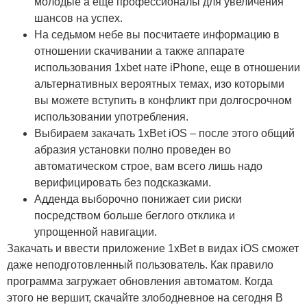
молодые а еще профессионалы для увеличения
шансов на успех.
На седьмом небе вы посчитаете информацию в
отношении скачивании а также аппарате
использования 1xbet нате iPhone, еще в отношении
альтернативных вероятных темах, изо которыми
вы можете вступить в конфликт при долгосрочном
использовании употребления.
Выбираем закачать 1xBet iOS – после этого общий
абразия установки полно проведен во
автоматическом строе, вам всего лишь надо
верифицировать без подсказками.
Адденда выборочно понижает сии риски
посредством больше беглого отклика и
упрощенной навигации.
Закачать и ввести приложение 1xBet в видах iOS сможет
даже неподготовленный пользователь. Как правило
программа загружает обновления автоматом. Когда
этого не вершит, скачайте злободневное на сегодня В