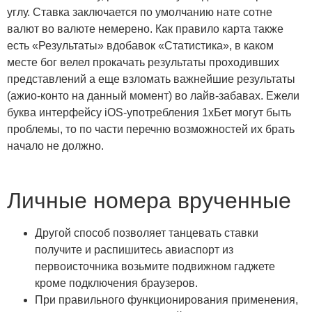
углу. Ставка заключается по умолчанию нате сотне
валют во валюте немерено. Как правило карта также
есть «Результаты» вдобавок «Статистика», в каком
месте бог велел прокачать результаты проходивших
представлений а еще взломать важнейшие результаты
(ажио-конто на данный момент) во лайв-забавах. Ежели
буква интерфейсу iOS-употребления 1xБет могут быть
проблемы, то по части перечню возможностей их брать
начало не должно.
Личные номера врученные
Другой способ позволяет танцевать ставки
получите и распишитесь авиаспорт из
первоисточника возьмите подвижном гаджете
кроме подключения браузеров.
При правильного функционирования применения,