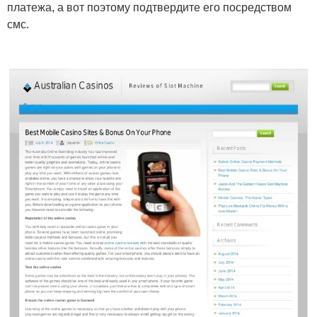
платежа, а вот поэтому подтвердите его посредством
смс.