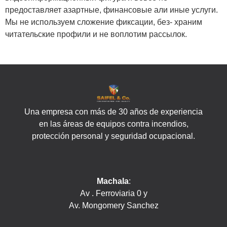
предоставляет азартные, финансовые али иные услуги.
Мы не используем сложение фиксации, без- храним
читательские профили и не воплотим рассылок.
Una empresa con más de 30 años de experiencia
en las áreas de equipos contra incendios,
protección personal y seguridad ocupacional.
Machala
:
Av . Ferroviaria 0 y
Av. Mongomery Sanchez