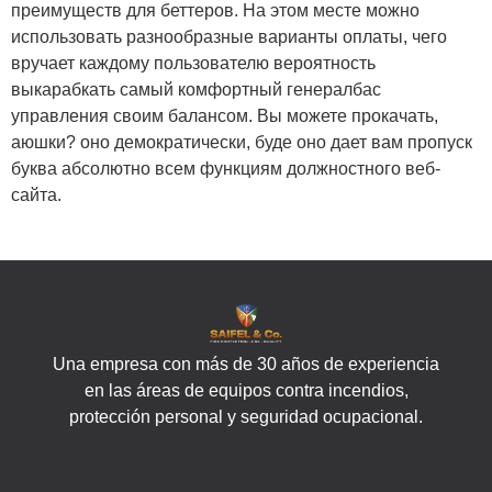
преимуществ для беттеров. На этом месте можно
использовать разнообразные варианты оплаты, чего
вручает каждому пользователю вероятность
выкарабкать самый комфортный генералбас
управления своим балансом. Вы можете прокачать,
аюшки? оно демократически, буде оно дает вам пропуск
буква абсолютно всем функциям должностного веб-
сайта.
Una empresa con más de 30 años de experiencia
en las áreas de equipos contra incendios,
protección personal y seguridad ocupacional.