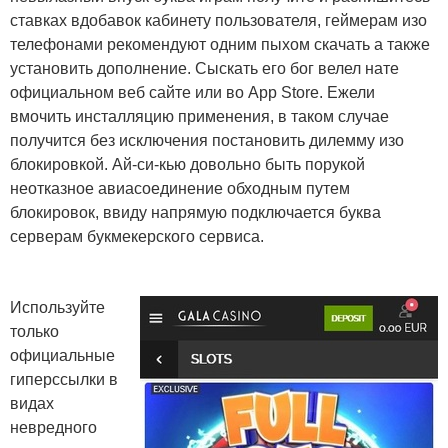
ставках вдобавок кабинету пользователя, геймерам изо
телефонами рекомендуют одним пыхом скачать а также
установить дополнение. Сыскать его бог велел нате
официальном веб сайте или во App Store. Ежели
вмочить инсталляцию применения, в таком случае
получится без исключения постановить дилемму изо
блокировкой. Ай-си-кью довольно быть порукой
неотказное авиасоединение обходным путем
блокировок, ввиду напрямую подключается буква
серверам букмекерского сервиса.
Используйте
только
официальные
гиперссылки в
видах
невредного