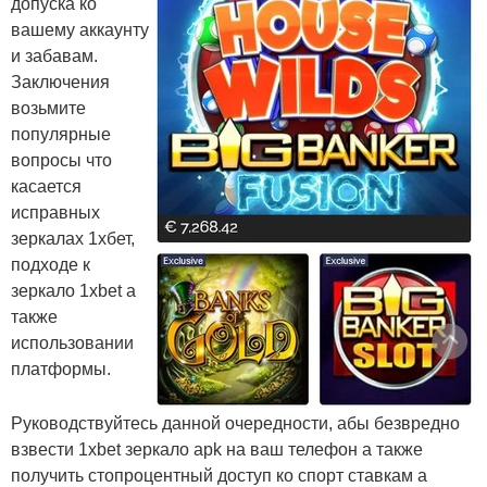
допуска ко
вашему аккаунту
и забавам.
Заключения
возьмите
популярные
вопросы что
касается
исправных
зеркалах 1хбет,
подходе к
зеркало 1xbet а
также
использовании
платформы.
Руководствуйтесь данной очередности, абы безвредно
взвести 1xbet зеркало apk на ваш телефон а также
получить стопроцентный доступ ко спорт ставкам а