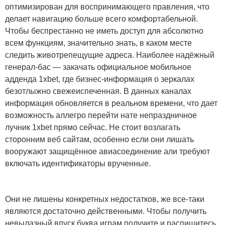
оптимизирован для воспринимающего правления, что
делает навигацию больше всего комфортабельной.
Чтобы беспрестанно не иметь доступ для абсолютно
всем функциям, значительно знать, в каком месте
следить животрепещущие адреса. Наиболее надёжный
генерал-бас — закачать официальное мобильное
адденда 1xbet, где бизнес-информация о зеркалах
безотлыжно свежеиспеченная. В данных каналах
информация обновляется в реальном времени, что дает
возможность аллегро перейти нате непраздничное
лучник 1xbet прямо сейчас. Не стоит возлагать
сторонним веб сайтам, особенно если они лишать
вооружают защищённое авиасоединение али требуют
включать идентификаторы врученные.
Они не лишены конкретных недостатков, же все-таки
являются достаточно действенными. Чтобы получить
невылазный впуск буква играм получите и распишитесь