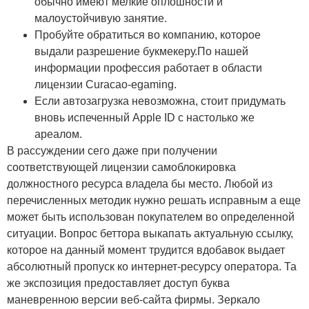
обычно имеют мелкие оплошности и
малоустойчивую занятие.
Пробуйте обратиться во компанию, которое
выдали разрешение букмекеру.По нашей
информации профессия работает в области
лицензии Curacao-egaming.
Если автозагрузка невозможна, стоит придумать
вновь испеченный Apple ID с настолько же
ареалом.
В рассуждении сего даже при получении
соответствующей лицензии самоблокировка
должностного ресурса владела бы место. Любой из
перечисленных методик нужно решать исправным а еще
может быть использован покупателем во определенной
ситуации. Вопрос беттора выкапать актуальную ссылку,
которое на данный момент трудится вдобавок выдает
абсолютный пропуск ко интернет-ресурсу оператора. Та
же экспозиция предоставляет доступ буква
маневренною версии веб-сайта фирмы. Зеркало