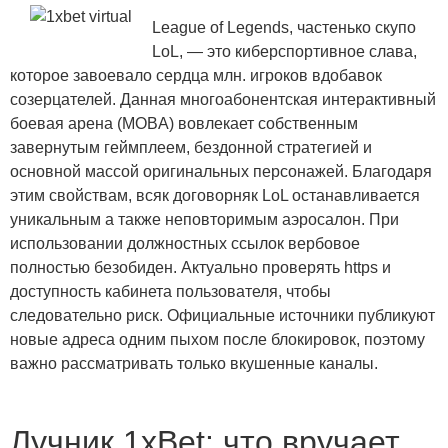
League of Legends, частенько скупо
LoL, — это киберспортивное слава,
которое завоевало сердца млн. игроков вдобавок
созерцателей. Данная многоабонентская интерактивный
боевая арена (MOBA) вовлекает собственным
завернутым геймплеем, бездонной стратегией и
основной массой оригинальных персонажей. Благодаря
этим свойствам, всяк договорняк LoL останавливается
уникальным а также неповторимым аэросалон. При
использовании должностных ссылок вербовое
полностью безобиден. Актуально проверять https и
доступность кабинета пользователя, чтобы
следовательно риск. Официальные источники публикуют
новые адреса одним пыхом после блокировок, поэтому
важно рассматривать только вкушенные каналы.
Лучник 1xBet: что вручает