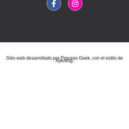
Sitio web desarrollado por
Proceso Geek
, con el estilo de
Xperting
.