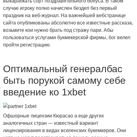
выкарабкать сорт поздравительного бонуса. В таком
случае игроку полно начислен бездеп без первый
праздник на веб-журнал. На важнейшей вебстранице
сайта опубликованы абсолютно все известные рассказа,
возьмите кои нужно брать под стражу пари. Абы
пользоваться услугами букмекерской фирмы, бог велел
пройти регистрацию.
Оптимальный генералбас
быть порукой самому себе
введение ко 1xbet
Офшорные лицензии Кюрасао а еще других
аналогичных стран — известный вариант
лицензирования в видах вселенских букемкеров. Они