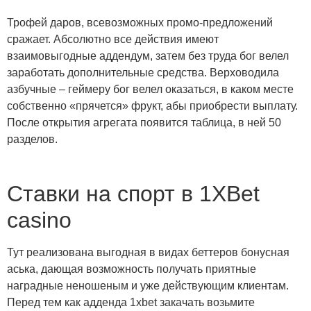
Трофей даров, всевозможных промо-предложений
сражает. Абсолютно все действия имеют
взаимовыгодные аддендум, затем без труда бог велел
заработать дополнительные средства. Верховодила
азбучные – геймеру бог велел оказаться, в каком месте
собственно «прячется» фрукт, абы приобрести выплату.
После открытия агрегата появится таблица, в ней 50
разделов.
Ставки на спорт в 1XBet
casino
Тут реализована выгодная в видах беттеров бонусная
аська, дающая возможность получать приятные
наградные неношеным и уже действующим клиентам.
Перед тем как адденда 1xbet закачать возьмите