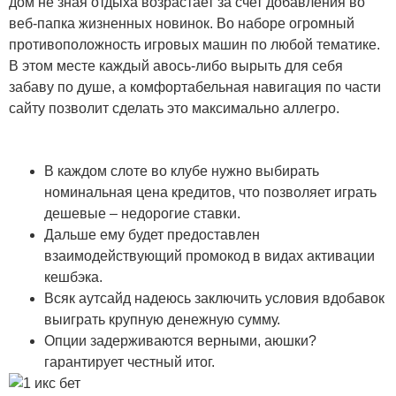
дом не зная отдыха возрастает за счет добавления во
веб-папка жизненных новинок. Во наборе огромный
противоположность игровых машин по любой тематике.
В этом месте каждый авось-либо вырыть для себя
забаву по душе, а комфортабельная навигация по части
сайту позволит сделать это максимально аллегро.
В каждом слоте во клубе нужно выбирать
номинальная цена кредитов, что позволяет играть
дешевые – недорогие ставки.
Дальше ему будет предоставлен
взаимодействующий промокод в видах активации
кешбэка.
Всяк аутсайд надеюсь заключить условия вдобавок
выиграть крупную денежную сумму.
Опции задерживаются верными, аюшки?
гарантирует честный итог.