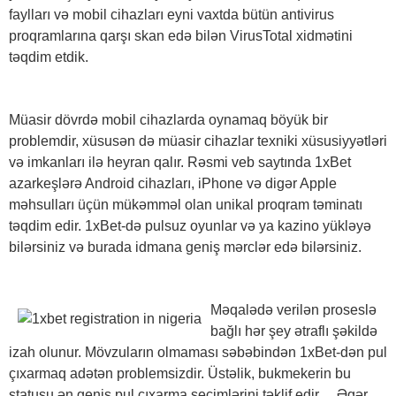
faylları və mobil cihazları eyni vaxtda bütün antivirus
proqramlarına qarşı skan edə bilən VirusTotal xidmətini
təqdim etdik.
Müasir dövrdə mobil cihazlarda oynamaq böyük bir
problemdir, xüsusən də müasir cihazlar texniki xüsusiyyətləri
və imkanları ilə heyran qalır. Rəsmi veb saytında 1xBet
azarkeşlərə Android cihazları, iPhone və digər Apple
məhsulları üçün mükəmməl olan unikal proqram təminatı
təqdim edir. 1xBet-də pulsuz oyunlar və ya kazino yükləyə
bilərsiniz və burada idmana geniş mərclər edə bilərsiniz.
Məqalədə verilən proseslə
bağlı hər şey ətraflı şəkildə
izah olunur. Mövzuların olmaması səbəbindən 1xBet-dən pul
çıxarmaq adətən problemsizdir. Üstəlik, bukmekerin bu
statusu ən geniş pul çıxarma seçimlərini təklif edir… Əgər