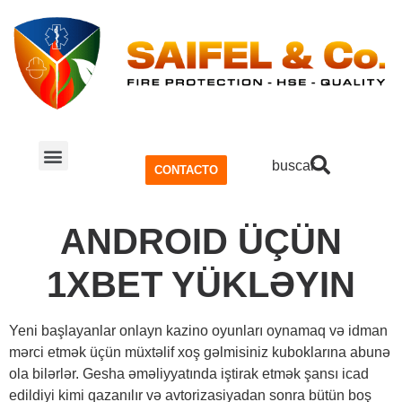
buscar
CONTACTO
SISTEMA CONTRA INCENDIOS
SEGURIDAD Y SALUD OCUPACIONAL (SSO)
ANDROID ÜÇÜN
1XBET YÜKLƏYIN
Yeni başlayanlar onlayn kazino oyunları oynamaq və idman
mərci etmək üçün müxtəlif xoş gəlmisiniz kuboklarına abunə
ola bilərlər. Gesha əməliyyatında iştirak etmək şansı icad
edildiyi kimi qazanılır və avtorizasiyadan sonra bütün boş