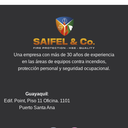
Una empresa con más de 30 años de experiencia
en las áreas de equipos contra incendios,
protección personal y seguridad ocupacional.
Guayaquil
:
Edif. Point, Piso 11 Oficina. 1101
Puerto Santa Ana