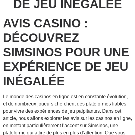
DE JEU INÉGALÉE
AVIS CASINO :
DÉCOUVREZ
SIMSINOS POUR UNE
EXPÉRIENCE DE JEU
INÉGALÉE
Le monde des casinos en ligne est en constante évolution,
et de nombreux joueurs cherchent des plateformes fiables
pour vivre des expériences de jeu palpitantes. Dans cet
article, nous allons explorer les avis sur les casinos en ligne,
en mettant particulièrement l’accent sur Simsinos, une
plateforme qui attire de plus en plus d’attention. Que vous