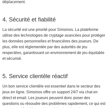
déplacement.
4. Sécurité et fiabilité
La sécurité est une priorité pour Simsinos. La plateforme
utilise des technologies de cryptage avancées pour protéger
les données personnelles et financières des joueurs. De
plus, elle est réglementée par des autorités de jeu
respectées, garantissant un environnement de jeu équitable
et sécurisé.
5. Service clientèle réactif
Un bon service clientèle est essentiel dans le secteur des
jeux en ligne. Simsinos offre un support 24/7 via chat en
direct et email. Les joueurs peuvent donc poser des
questions ou résoudre des problèmes rapidement, ce qui est