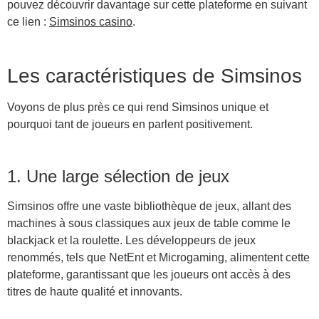
pouvez découvrir davantage sur cette plateforme en suivant
ce lien :
Simsinos casino
.
Les caractéristiques de Simsinos
Voyons de plus près ce qui rend Simsinos unique et
pourquoi tant de joueurs en parlent positivement.
1. Une large sélection de jeux
Simsinos offre une vaste bibliothèque de jeux, allant des
machines à sous classiques aux jeux de table comme le
blackjack et la roulette. Les développeurs de jeux
renommés, tels que NetEnt et Microgaming, alimentent cette
plateforme, garantissant que les joueurs ont accès à des
titres de haute qualité et innovants.