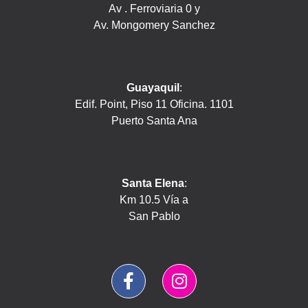
Av . Ferroviaria 0 y
Av. Mongomery Sanchez
Guayaquil
:
Edif. Point, Piso 11 Oficina. 1101
Puerto Santa Ana
Santa Elena
:
Km 10.5 Vía a
San Pablo