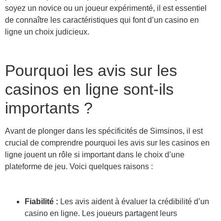
soyez un novice ou un joueur expérimenté, il est essentiel
de connaître les caractéristiques qui font d’un casino en
ligne un choix judicieux.
Pourquoi les avis sur les
casinos en ligne sont-ils
importants ?
Avant de plonger dans les spécificités de Simsinos, il est
crucial de comprendre pourquoi les avis sur les casinos en
ligne jouent un rôle si important dans le choix d’une
plateforme de jeu. Voici quelques raisons :
Fiabilité :
Les avis aident à évaluer la crédibilité d’un
casino en ligne. Les joueurs partagent leurs