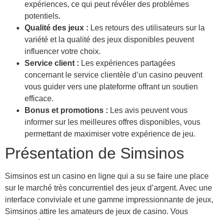
expériences, ce qui peut révéler des problèmes
potentiels.
Qualité des jeux :
Les retours des utilisateurs sur la
variété et la qualité des jeux disponibles peuvent
influencer votre choix.
Service client :
Les expériences partagées
concernant le service clientèle d’un casino peuvent
vous guider vers une plateforme offrant un soutien
efficace.
Bonus et promotions :
Les avis peuvent vous
informer sur les meilleures offres disponibles, vous
permettant de maximiser votre expérience de jeu.
Présentation de Simsinos
Simsinos est un casino en ligne qui a su se faire une place
sur le marché très concurrentiel des jeux d’argent. Avec une
interface conviviale et une gamme impressionnante de jeux,
Simsinos attire les amateurs de jeux de casino. Vous