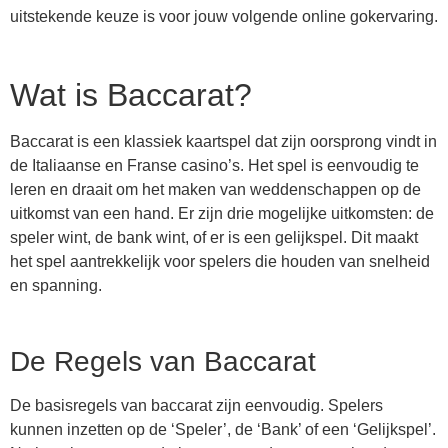
uitstekende keuze is voor jouw volgende online gokervaring.
Wat is Baccarat?
Baccarat is een klassiek kaartspel dat zijn oorsprong vindt in
de Italiaanse en Franse casino’s. Het spel is eenvoudig te
leren en draait om het maken van weddenschappen op de
uitkomst van een hand. Er zijn drie mogelijke uitkomsten: de
speler wint, de bank wint, of er is een gelijkspel. Dit maakt
het spel aantrekkelijk voor spelers die houden van snelheid
en spanning.
De Regels van Baccarat
De basisregels van baccarat zijn eenvoudig. Spelers
kunnen inzetten op de ‘Speler’, de ‘Bank’ of een ‘Gelijkspel’.