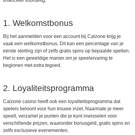
financieel voordelig.
1. Welkomstbonus
Bij het aanmelden voor een account bij Calzone krijg je
vaak een welkomstbonus. Dit kan een percentage van je
eerste storting zijn of zelfs gratis spins op bepaalde spellen.
Het is een geweldige manier om je speelervaring te
beginnen met extra tegoed.
2. Loyaliteitsprogramma
Calzone casino heeft ook een loyaliteitsprogramma dat
spelers beloont voor hun trouwe inzet. Naarmate je meer
speelt, verzamel je punten die je kunt inwisselen voor
verschillende prijzen, waaronder bonusgeld, gratis spins en
zelfs exclusieve evenementen.