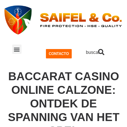
buscar
CONTACTO
SISTEMA CONTRA INCENDIOS
SEGURIDAD Y SALUD OCUPACIONAL (SSO)
BACCARAT CASINO
ONLINE CALZONE:
ONTDEK DE
SPANNING VAN HET