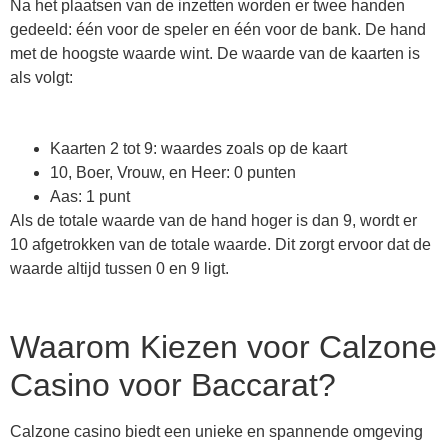
Na het plaatsen van de inzetten worden er twee handen
gedeeld: één voor de speler en één voor de bank. De hand
met de hoogste waarde wint. De waarde van de kaarten is
als volgt:
Kaarten 2 tot 9: waardes zoals op de kaart
10, Boer, Vrouw, en Heer: 0 punten
Aas: 1 punt
Als de totale waarde van de hand hoger is dan 9, wordt er
10 afgetrokken van de totale waarde. Dit zorgt ervoor dat de
waarde altijd tussen 0 en 9 ligt.
Waarom Kiezen voor Calzone
Casino voor Baccarat?
Calzone casino biedt een unieke en spannende omgeving