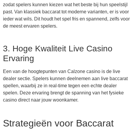
zodat spelers kunnen kiezen wat het beste bij hun speelstijl
past. Van klassiek baccarat tot moderne varianten, er is voor
ieder wat wils. Dit houdt het spel fris en spannend, zelfs voor
de meest ervaren spelers.
3. Hoge Kwaliteit Live Casino
Ervaring
Een van de hoogtepunten van Calzone casino is de live
dealer sectie. Spelers kunnen deelnemen aan live baccarat
spellen, waarbij ze in real-time tegen een echte dealer
spelen. Deze ervaring brengt de spanning van het fysieke
casino direct naar jouw woonkamer.
Strategieën voor Baccarat