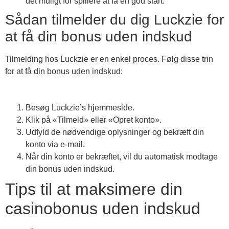
det muligt for spillere at få en god start.
Sådan tilmelder du dig Luckzie for
at få din bonus uden indskud
Tilmelding hos Luckzie er en enkel proces. Følg disse trin
for at få din bonus uden indskud:
Besøg Luckzie’s hjemmeside.
Klik på «Tilmeld» eller «Opret konto».
Udfyld de nødvendige oplysninger og bekræft din
konto via e-mail.
Når din konto er bekræftet, vil du automatisk modtage
din bonus uden indskud.
Tips til at maksimere din
casinobonus uden indskud