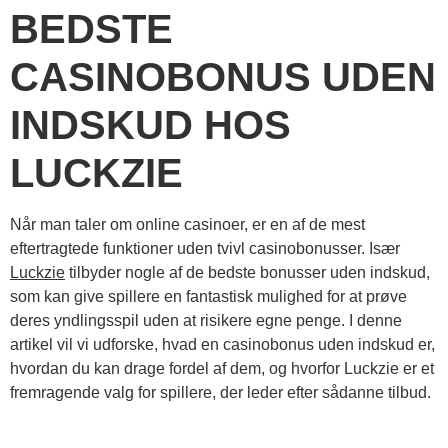
BEDSTE
CASINOBONUS UDEN
INDSKUD HOS
LUCKZIE
Når man taler om online casinoer, er en af de mest
eftertragtede funktioner uden tvivl casinobonusser. Især
Luckzie
tilbyder nogle af de bedste bonusser uden indskud,
som kan give spillere en fantastisk mulighed for at prøve
deres yndlingsspil uden at risikere egne penge. I denne
artikel vil vi udforske, hvad en casinobonus uden indskud er,
hvordan du kan drage fordel af dem, og hvorfor Luckzie er et
fremragende valg for spillere, der leder efter sådanne tilbud.