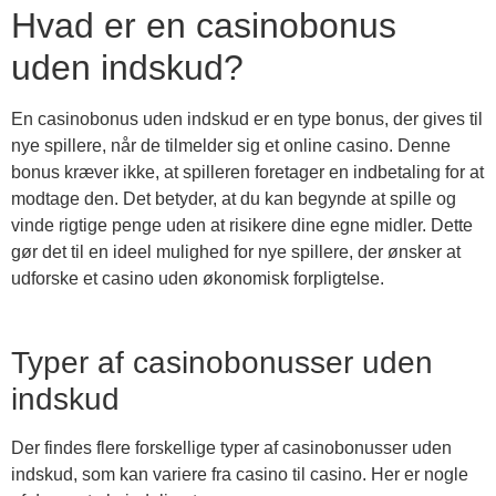
Hvad er en casinobonus
uden indskud?
En casinobonus uden indskud er en type bonus, der gives til
nye spillere, når de tilmelder sig et online casino. Denne
bonus kræver ikke, at spilleren foretager en indbetaling for at
modtage den. Det betyder, at du kan begynde at spille og
vinde rigtige penge uden at risikere dine egne midler. Dette
gør det til en ideel mulighed for nye spillere, der ønsker at
udforske et casino uden økonomisk forpligtelse.
Typer af casinobonusser uden
indskud
Der findes flere forskellige typer af casinobonusser uden
indskud, som kan variere fra casino til casino. Her er nogle