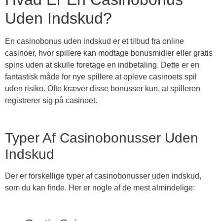
Uden Indskud?
En casinobonus uden indskud er et tilbud fra online
casinoer, hvor spillere kan modtage bonusmidler eller gratis
spins uden at skulle foretage en indbetaling. Dette er en
fantastisk måde for nye spillere at opleve casinoets spil
uden risiko. Ofte kræver disse bonusser kun, at spilleren
registrerer sig på casinoet.
Typer Af Casinobonusser Uden
Indskud
Der er forskellige typer af casinobonusser uden indskud,
som du kan finde. Her er nogle af de mest almindelige: