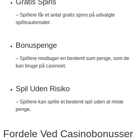
Gratis Spins
– Spillere får et antal gratis spins på udvalgte
spilleautomater.
Bonuspenge
– Spillere modtager en bestemt sum penge, som de
kan bruge på casinoet.
Spil Uden Risiko
– Spillere kan spille et bestemt spil uden at miste
penge.
Fordele Ved Casinobonusser