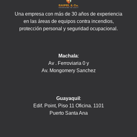
Una empresa con más de 30 años de experiencia
en las áreas de equipos contra incendios,
protección personal y seguridad ocupacional.
Machala
:
Av . Ferroviaria 0 y
Av. Mongomery Sanchez
Guayaquil
:
Edif. Point, Piso 11 Oficina. 1101
Puerto Santa Ana