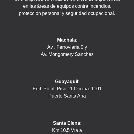
en las áreas de equipos contra incendios,
protección personal y seguridad ocupacional.
Machala
:
Av . Ferroviaria 0 y
Av. Mongomery Sanchez
Guayaquil
:
Edif. Point, Piso 11 Oficina. 1101
Puerto Santa Ana
Santa Elena
:
Km 10.5 Vía a