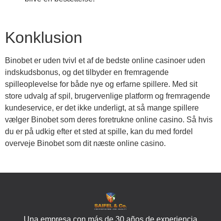
Konklusion
Binobet er uden tvivl et af de bedste online casinoer uden
indskudsbonus, og det tilbyder en fremragende
spilleoplevelse for både nye og erfarne spillere. Med sit
store udvalg af spil, brugervenlige platform og fremragende
kundeservice, er det ikke underligt, at så mange spillere
vælger Binobet som deres foretrukne online casino. Så hvis
du er på udkig efter et sted at spille, kan du med fordel
overveje Binobet som dit næste online casino.
Una empresa con más de 30 años de experiencia