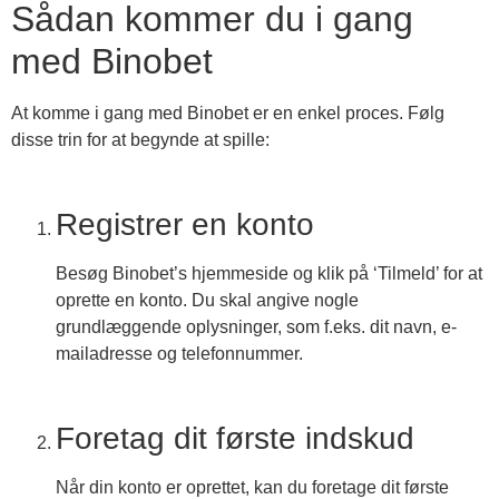
Sådan kommer du i gang
med Binobet
At komme i gang med Binobet er en enkel proces. Følg
disse trin for at begynde at spille:
Registrer en konto
Besøg Binobet’s hjemmeside og klik på ‘Tilmeld’ for at
oprette en konto. Du skal angive nogle
grundlæggende oplysninger, som f.eks. dit navn, e-
mailadresse og telefonnummer.
Foretag dit første indskud
Når din konto er oprettet, kan du foretage dit første