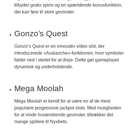
tilbyder gratis spins og en spændende bonusfunktion,
der kan føre til store gevinster.
Gonzo’s Quest
Gonzo’s Quest er en innovativ video slot, der
introducerede «Avalanche»-funktionen, hvor symboler
falder ned i stedet for at dreje. Dette gør gameplayet
dynamisk og underholdende.
Mega Moolah
Mega Moolah er kendt for at være en af de mest
populære progressive jackpot slots. Med muligheden
for at vinde livsændrende gevinster, tiltrækker det
mange spillere til Nyxbets.