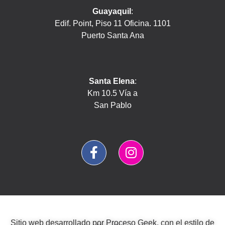
Guayaquil
:
Edif. Point, Piso 11 Oficina. 1101
Puerto Santa Ana
Santa Elena
:
Km 10.5 Vía a
San Pablo
Sitio web desarrollado por
Proceso Geek
, con el estilo de