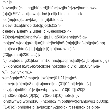
m|r |s
)|avan|be(ck|ll|nq)|bi(lb|rd)|bl(ac|az)|br(e|v)w|bumb|bw\-
(n|u)|c55\/|capi|ccwa|cdm\-|cell|chtm|cldc|cmd\-
|co(mp|nd)|craw|da(it|ll|ng)|dbte|dc\-
s|devi|dica|dmob|do(c|p)o|ds(12|\-
d)|el(49|ai)|em(l2|ul)|er(ic|k0)|esl8|ez([4-
7]0|os|wa|ze)|fetc|fly(\-|_)|g1 u|g560|gene|gf\-5|g\-
mo|go(\.w|od)|gr(ad|un)|haie|hcit|hd\-(m|p|t)|hei\-|hi(pt|ta)|hp(
i|ip)|hs\-c|ht(c(\-| |_|a|g|p|s|t)|tp)|hu(aw|tc)|i\-
(20|go|ma)|i230|iac( |\-
|\/)|ibro|idea|ig01|ikom|im1k|inno|ipaq|iris|ja(t|v)a|jbro|jemu|jigs
|\/)|klon|kpt |kwc\-|kyo(c|k)|le(no|xi)|lg( g|\/(k|l|u)|50|54|\-[a-
w])|libw|lynx|m1\-
w|m3ga|m50\/|ma(te|ui|xo)|mc(01|21|ca)|m\-
cr|me(rc|ri)|mi(o8|oa|ts)|mmef|mo(01|02|bi|de|do|t(\-|
|o|v)|zz)|mt(50|p1|v )|mwbp|mywa|n10[0-2]|n20[2-
3]|n30(0|2)|n50(0|2|5)|n7(0(0|1)|10)|ne((c|m)\-
|on|tf|wf|wg|wt)|nok(6|i)|nzph|o2im|op(ti|wv)|oran|owg1|p800|pa
([1-8]|c))|phil|pire|pl(ay|uc)|pn\-2|po(ck|rt|se)|prox|psio|pt\-