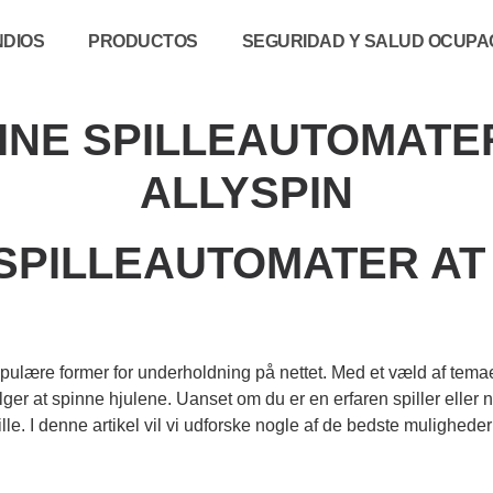
NDIOS
PRODUCTOS
SEGURIDAD Y SALUD OCUPAC
NE SPILLEAUTOMATER
ALLYSPIN
SPILLEAUTOMATER AT 
pulære former for underholdning på nettet. Med et væld af temaer
lger at spinne hjulene. Uanset om du er en erfaren spiller eller
e. I denne artikel vil vi udforske nogle af de bedste muligheder o