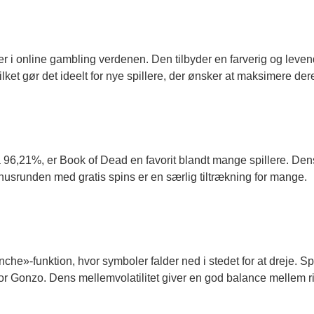
ter i online gambling verdenen. Den tilbyder en farverig og lev
ilket gør det ideelt for nye spillere, der ønsker at maksimere dere
21%, er Book of Dead en favorit blandt mange spillere. Dens hø
nusrunden med gratis spins er en særlig tiltrækning for mange.
che»-funktion, hvor symboler falder ned i stedet for at dreje. S
 Gonzo. Dens mellemvolatilitet giver en god balance mellem ri