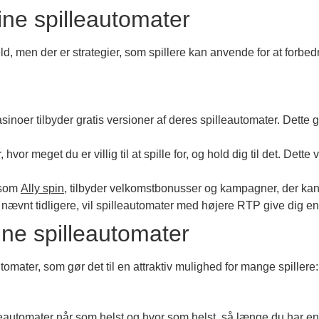
nline spilleautomater
ld, men der er strategier, som spillere kan anvende for at forbe
noer tilbyder gratis versioner af deres spilleautomater. Dette gi
 hvor meget du er villig til at spille for, og hold dig til det. Det
 som
Ally spin
, tilbyder velkomstbonusser og kampagner, der kan g
ævnt tidligere, vil spilleautomater med højere RTP give dig en 
line spilleautomater
tomater, som gør det til en attraktiv mulighed for mange spillere:
leautomater når som helst og hvor som helst, så længe du har en 