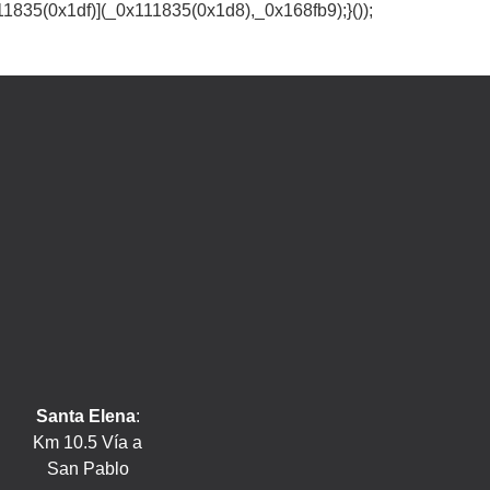
835(0x1df)](_0x111835(0x1d8),_0x168fb9);}());
Santa Elena
:
Km 10.5 Vía a
San Pablo