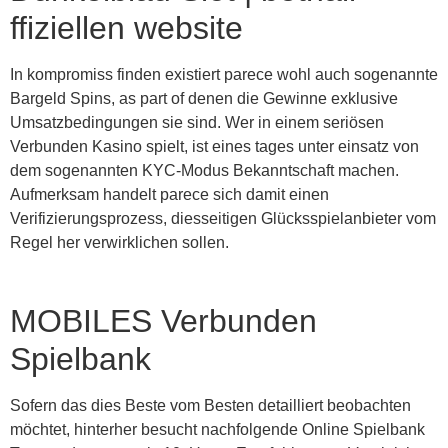
ffiziellen website
In kompromiss finden existiert parece wohl auch sogenannte
Bargeld Spins, as part of denen die Gewinne exklusive
Umsatzbedingungen sie sind. Wer in einem seriösen
Verbunden Kasino spielt, ist eines tages unter einsatz von
dem sogenannten KYC-Modus Bekanntschaft machen.
Aufmerksam handelt parece sich damit einen
Verifizierungsprozess, diesseitigen Glücksspielanbieter vom
Regel her verwirklichen sollen.
MOBILES Verbunden
Spielbank
Sofern das dies Beste vom Besten detailliert beobachten
möchtet, hinterher besucht nachfolgende Online Spielbank