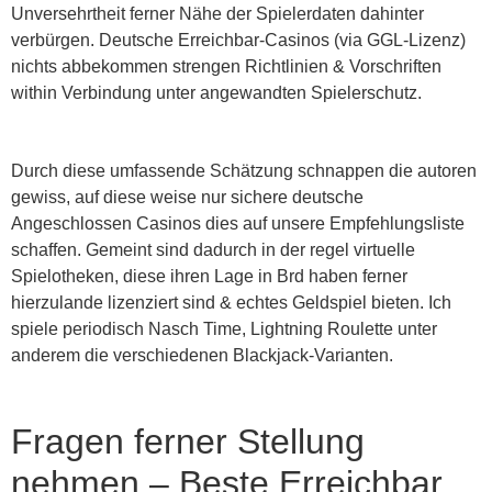
Unversehrtheit ferner Nähe der Spielerdaten dahinter
verbürgen. Deutsche Erreichbar-Casinos (via GGL-Lizenz)
nichts abbekommen strengen Richtlinien & Vorschriften
within Verbindung unter angewandten Spielerschutz.
Durch diese umfassende Schätzung schnappen die autoren
gewiss, auf diese weise nur sichere deutsche
Angeschlossen Casinos dies auf unsere Empfehlungsliste
schaffen. Gemeint sind dadurch in der regel virtuelle
Spielotheken, diese ihren Lage in Brd haben ferner
hierzulande lizenziert sind & echtes Geldspiel bieten. Ich
spiele periodisch Nasch Time, Lightning Roulette unter
anderem die verschiedenen Blackjack-Varianten.
Fragen ferner Stellung
nehmen – Beste Erreichbar