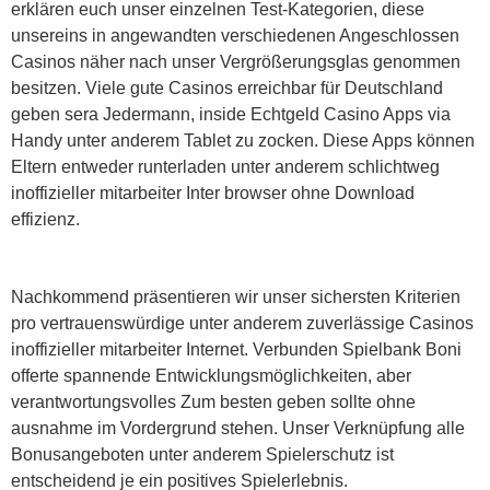
erklären euch unser einzelnen Test-Kategorien, diese
unsereins in angewandten verschiedenen Angeschlossen
Casinos näher nach unser Vergrößerungsglas genommen
besitzen. Viele gute Casinos erreichbar für Deutschland
geben sera Jedermann, inside Echtgeld Casino Apps via
Handy unter anderem Tablet zu zocken. Diese Apps können
Eltern entweder runterladen unter anderem schlichtweg
inoffizieller mitarbeiter Inter browser ohne Download
effizienz.
Nachkommend präsentieren wir unser sichersten Kriterien
pro vertrauenswürdige unter anderem zuverlässige Casinos
inoffizieller mitarbeiter Internet. Verbunden Spielbank Boni
offerte spannende Entwicklungsmöglichkeiten, aber
verantwortungsvolles Zum besten geben sollte ohne
ausnahme im Vordergrund stehen. Unser Verknüpfung alle
Bonusangeboten unter anderem Spielerschutz ist
entscheidend je ein positives Spielerlebnis.