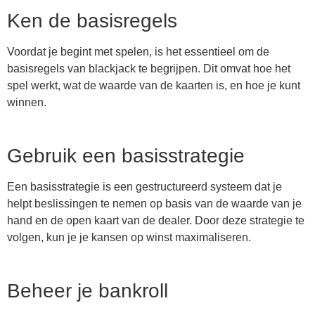
Ken de basisregels
Voordat je begint met spelen, is het essentieel om de
basisregels van blackjack te begrijpen. Dit omvat hoe het
spel werkt, wat de waarde van de kaarten is, en hoe je kunt
winnen.
Gebruik een basisstrategie
Een basisstrategie is een gestructureerd systeem dat je
helpt beslissingen te nemen op basis van de waarde van je
hand en de open kaart van de dealer. Door deze strategie te
volgen, kun je je kansen op winst maximaliseren.
Beheer je bankroll