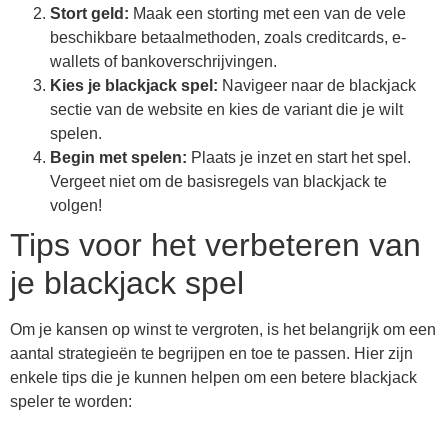
Stort geld:
Maak een storting met een van de vele
beschikbare betaalmethoden, zoals creditcards, e-
wallets of bankoverschrijvingen.
Kies je blackjack spel:
Navigeer naar de blackjack
sectie van de website en kies de variant die je wilt
spelen.
Begin met spelen:
Plaats je inzet en start het spel.
Vergeet niet om de basisregels van blackjack te
volgen!
Tips voor het verbeteren van
je blackjack spel
Om je kansen op winst te vergroten, is het belangrijk om een
aantal strategieën te begrijpen en toe te passen. Hier zijn
enkele tips die je kunnen helpen om een betere blackjack
speler te worden: