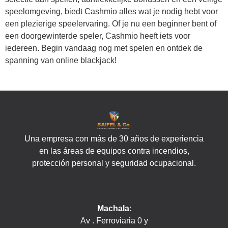
speelomgeving, biedt Cashmio alles wat je nodig hebt voor
een plezierige speelervaring. Of je nu een beginner bent of
een doorgewinterde speler, Cashmio heeft iets voor
iedereen. Begin vandaag nog met spelen en ontdek de
spanning van online blackjack!
Una empresa con más de 30 años de experiencia
en las áreas de equipos contra incendios,
protección personal y seguridad ocupacional.
Machala
:
Av . Ferroviaria 0 y