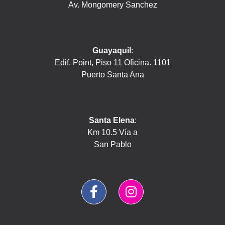
Av. Mongomery Sanchez
Guayaquil
:
Edif. Point, Piso 11 Oficina. 1101
Puerto Santa Ana
Santa Elena
:
Km 10.5 Vía a
San Pablo