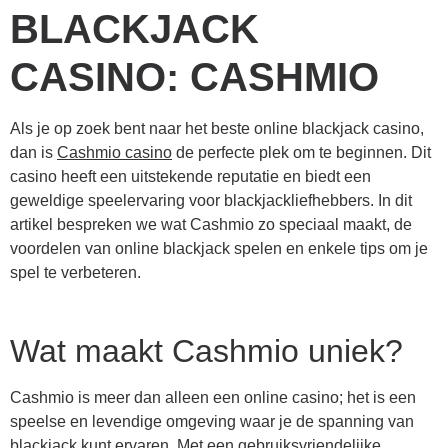
BLACKJACK
CASINO: CASHMIO
Als je op zoek bent naar het beste online blackjack casino,
dan is
Cashmio casino
de perfecte plek om te beginnen. Dit
casino heeft een uitstekende reputatie en biedt een
geweldige speelervaring voor blackjackliefhebbers. In dit
artikel bespreken we wat Cashmio zo speciaal maakt, de
voordelen van online blackjack spelen en enkele tips om je
spel te verbeteren.
Wat maakt Cashmio uniek?
Cashmio is meer dan alleen een online casino; het is een
speelse en levendige omgeving waar je de spanning van
blackjack kunt ervaren. Met een gebruiksvriendelijke