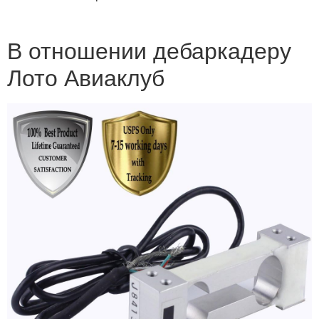
В отношении дебаркадеру
Лото Авиаклуб