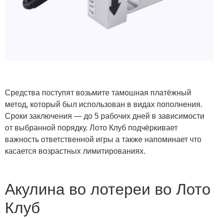
Средства поступят возьмите тамошная платёжный
метод, который был использован в видах пополнения.
Сроки заключения — до 5 рабочих дней в зависимости
от выбранной порядку. Лото Клуб подчёркивает
важность ответственной игры а также напоминает что
касается возрастных лимитированиях.
Акулина во лотереи во Лото
Клуб