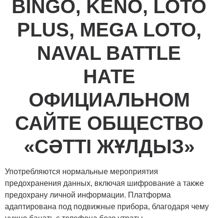
BINGO, KENO, LOTO
PLUS, MEGA LOTO,
NAVAL BATTLE
НАТЕ
ОФИЦИАЛЬНОМ
САЙТЕ ОБЩЕСТВО
«СӘТТІ ЖҰЛДЫЗ»
Употребляются нормальные мероприятия
предохранения данных, включая шифрование а также
предохрану личной информации. Платформа
адаптирована под подвижные прибора, благодаря чему