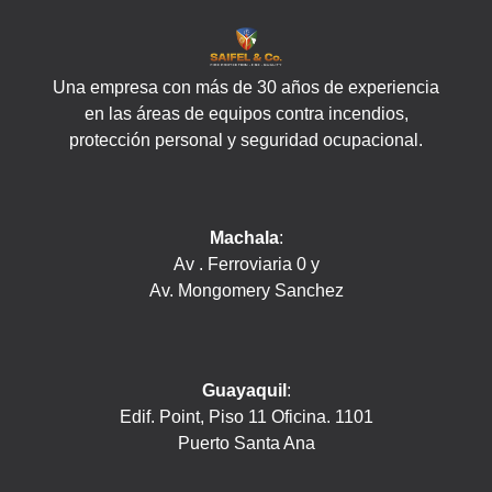
Una empresa con más de 30 años de experiencia
en las áreas de equipos contra incendios,
protección personal y seguridad ocupacional.
Machala
:
Av . Ferroviaria 0 y
Av. Mongomery Sanchez
Guayaquil
:
Edif. Point, Piso 11 Oficina. 1101
Puerto Santa Ana