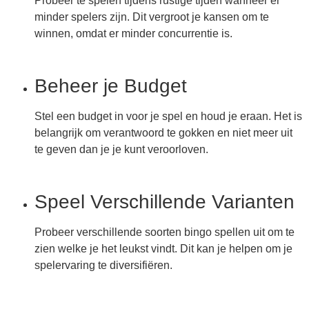
Probeer te spelen tijdens rustige tijden wanneer er
minder spelers zijn. Dit vergroot je kansen om te
winnen, omdat er minder concurrentie is.
Beheer je Budget
Stel een budget in voor je spel en houd je eraan. Het is
belangrijk om verantwoord te gokken en niet meer uit
te geven dan je je kunt veroorloven.
Speel Verschillende Varianten
Probeer verschillende soorten bingo spellen uit om te
zien welke je het leukst vindt. Dit kan je helpen om je
spelervaring te diversifiëren.