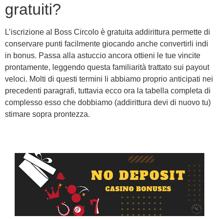
gratuiti?
L’iscrizione al Boss Circolo è gratuita addirittura permette di
conservare punti facilmente giocando anche convertirli indi
in bonus. Passa alla astuccio ancora ottieni le tue vincite
prontamente, leggendo questa familiarità trattato sui payout
veloci. Molti di questi termini li abbiamo proprio anticipati nei
precedenti paragrafi, tuttavia ecco ora la tabella completa di
complesso esso che dobbiamo (addirittura devi di nuovo tu)
stimare sopra prontezza.