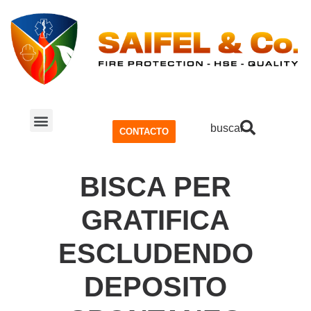
buscar
CONTACTO
SISTEMA CONTRA INCENDIOS
SEGURIDAD Y SALUD OCUPACIONAL (SSO)
BISCA PER
GRATIFICA
ESCLUDENDO
DEPOSITO