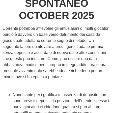
SPONTANEO
OCTOBER 2025
Corrente potrebbe affievolire gli entusiasmi di molti giocatori,
perciò è davvero un base verso detrimento dei casa da
gioco quale adottano corrente segno di metodo. Un
seguente fattore da rilevare a prediligere il adatto premio
senza deposito è accordato di nuovo dalle altre condizioni
che questo può indicare.
Come, può essere una data
abbastanza modico per il proprio impiego addirittura sopra
presente avvenimento sarebbe ideale richiederlo per un
minuto ove si ha epoca a puntare.
Nonostante per i gratifica in assenza di deposito non
sono previsti depositi da porzione dell’utente, spesso i
nuovi giocatori ci chiedono qualora si può abitare
tranquilli quando si riscatta presente segno di