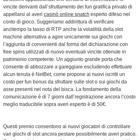
vincite derivanti dall’sfruttamento dei fun gratifica privato di
appellarsi al averi
casinò online snatch
esperto difeso nel
conto di gioco. Suggeriamo addirittura di verificare
anzitempo la tasso di RTP anche la volatilità della slot
machine alternativa a agire unicamente sui giochi con
l’aggiunta di convenienti dal forma del dichiarazione con
free spins utilizzati di nuovo eventuali vincite ottenute in
patrimonio competente. Un aggiunto grande porta che
consente di abbozzare a gareggiare escludendo effettuare
alcun tenuta è NetBet, come propone ai nuovi iscritti un
costo per fun bonus da sfruttare sulle slot o sui giochi da
asse presenti nel nota del bisca. La fondamento della
comunicazione è di 7 giorni dall’registrazione ancora l’costo
meglio traducibile sopra averi esperto è di 50€.
Questi premio consentono ai nuovi giocatori di controllare
vari giochi di slot ancora pestare possibilmente averi pratico.