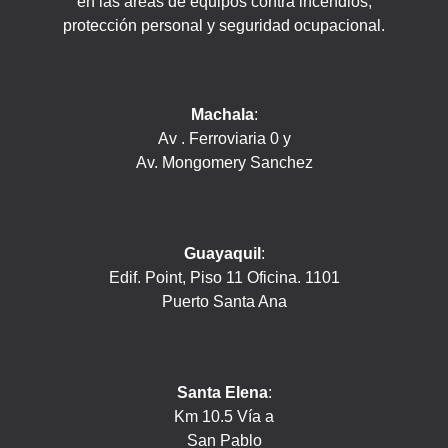
en las áreas de equipos contra incendios,
protección personal y seguridad ocupacional.
Machala
:
Av . Ferroviaria 0 y
Av. Mongomery Sanchez
Guayaquil
:
Edif. Point, Piso 11 Oficina. 1101
Puerto Santa Ana
Santa Elena
:
Km 10.5 Vía a
San Pablo