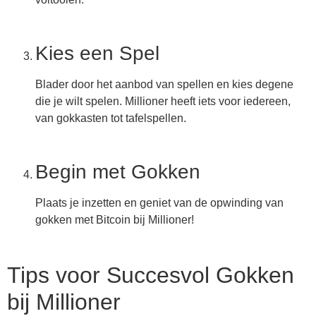
Kies een Spel
Blader door het aanbod van spellen en kies degene
die je wilt spelen. Millioner heeft iets voor iedereen,
van gokkasten tot tafelspellen.
Begin met Gokken
Plaats je inzetten en geniet van de opwinding van
gokken met Bitcoin bij Millioner!
Tips voor Succesvol Gokken
bij Millioner