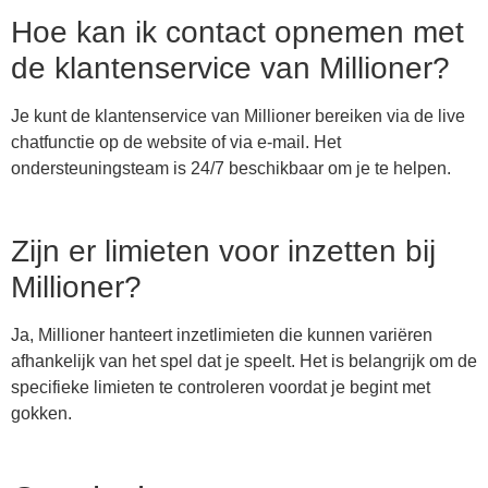
Hoe kan ik contact opnemen met
de klantenservice van Millioner?
Je kunt de klantenservice van Millioner bereiken via de live
chatfunctie op de website of via e-mail. Het
ondersteuningsteam is 24/7 beschikbaar om je te helpen.
Zijn er limieten voor inzetten bij
Millioner?
Ja, Millioner hanteert inzetlimieten die kunnen variëren
afhankelijk van het spel dat je speelt. Het is belangrijk om de
specifieke limieten te controleren voordat je begint met
gokken.