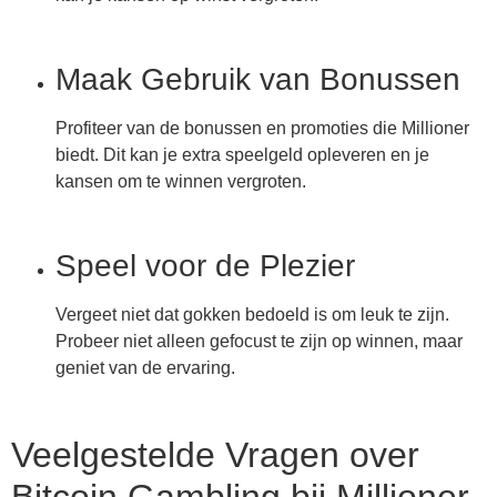
Maak Gebruik van Bonussen
Profiteer van de bonussen en promoties die Millioner
biedt. Dit kan je extra speelgeld opleveren en je
kansen om te winnen vergroten.
Speel voor de Plezier
Vergeet niet dat gokken bedoeld is om leuk te zijn.
Probeer niet alleen gefocust te zijn op winnen, maar
geniet van de ervaring.
Veelgestelde Vragen over