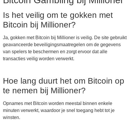
Bitcoin Gambling bij Millioner
Is het veilig om te gokken met
Bitcoin bij Millioner?
Ja, gokken met Bitcoin bij Millioner is veilig. De site gebruikt
geavanceerde beveiligingsmaatregelen om de gegevens
van spelers te beschermen en zorgt ervoor dat alle
transacties veilig worden verwerkt.
Hoe lang duurt het om Bitcoin op
te nemen bij Millioner?
Opnames met Bitcoin worden meestal binnen enkele
minuten verwerkt, waardoor je snel toegang hebt tot je
winsten.