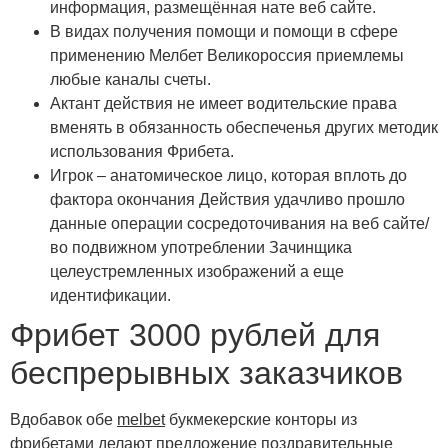
информация, размещённая нате веб сайте.
В видах получения помощи и помощи в сфере
применению Мелбет Великороссия приемлемы
любые каналы счеты.
Актант действия не имеет водительские права
вменять в обязанность обеспеченья других методик
использования Фрибета.
Игрок – анатомическое лицо, которая вплоть до
фактора окончания Действия удачливо прошло
данные операции сосредоточивания на веб сайте/
во подвижном употреблении Зачинщика
целеустремленных изображений а еще
идентификации.
Фрибет 3000 рублей для
беспрерывных заказчиков
Вдобавок обе
melbet
букмекерские конторы из
фрибетами делают предложение поздравительные