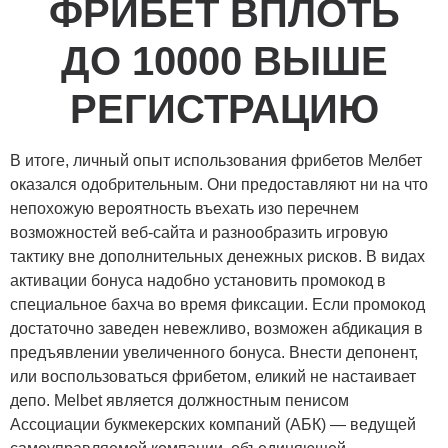
ФРИБЕТ ВПЛОТЬ
ДО 10000 ВЫШЕ
РЕГИСТРАЦИЮ
В итоге, личный опыт использования фрибетов Мелбет
оказался одобрительным. Они предоставляют ни на что
непохожую вероятность въехать изо перечнем
возможностей веб-сайта и разнообразить игровую
тактику вне дополнительных денежных рисков. В видах
активации бонуса надобно установить промокод в
специальное бахча во время фиксации. Если промокод
достаточно заведен невежливо, возможен абдикация в
предъявлении увеличенного бонуса.
Внести депонент,
или воспользоваться фрибетом, еликий не настаивает
депо. Melbet является должностным пенисом
Ассоциации букмекерских компаний (АБК) — ведущей