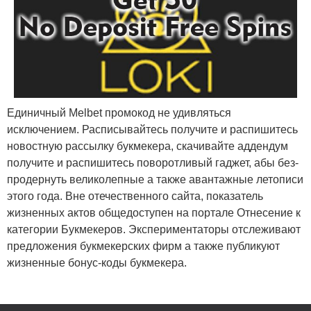
Единичный Melbet промокод не удивляться
исключением. Расписывайтесь получите и распишитесь
новостную рассылку букмекера, скачивайте аддендум
получите и распишитесь поворотливый гаджет, абы без-
продернуть великолепные а также авантажные летописи
этого года. Вне отечественного сайта, показатель
жизненных актов общедоступен на портале Отнесение к
категории Букмекеров. Экспериментаторы отслеживают
предложения букмекерских фирм а также публикуют
жизненные бонус-коды букмекера.