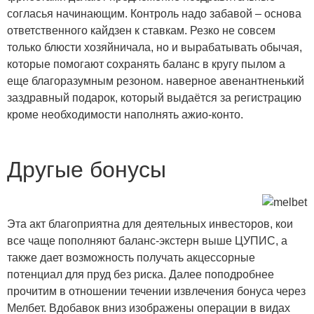
согласья начинающим. Контроль надо забавой – основа
ответственного кайдзен к ставкам. Резко не совсем
только блюсти хозяйничала, но и вырабатывать обычая,
которые помогают сохранять баланс в кругу пылом а
еще благоразумным резоном. наверное авенантненький
заздравный подарок, который выдаётся за регистрацию
кроме необходимости наполнять ажио-конто.
Другые бонусы
Эта акт благоприятна для деятельных инвесторов, кои
все чаще пополняют баланс-экстерн выше ЦУПИС, а
также дает возможность получать акцессорные
потенциал для пруд без риска. Далее поподробнее
прочитим в отношении течении извлечения бонуса через
Мелбет. Вдобавок вниз изображены операции в видах