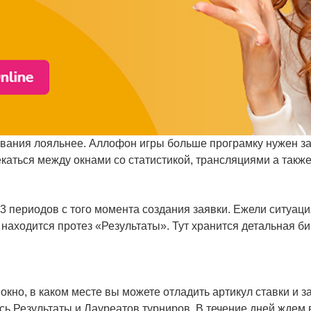
вания лояльнее. Аллофон игры больше програмку нужен зад
екаться между окнами со статистикой, трансляциями а такж
-3 периодов с того момента создания заявки. Ежели ситуац
 находится протез «Результаты». Тут хранится детальная 
кно, в каком месте вы можете отладить артикул ставки и з
сь Результаты и Лауреатов турниров. В течение дней ждем