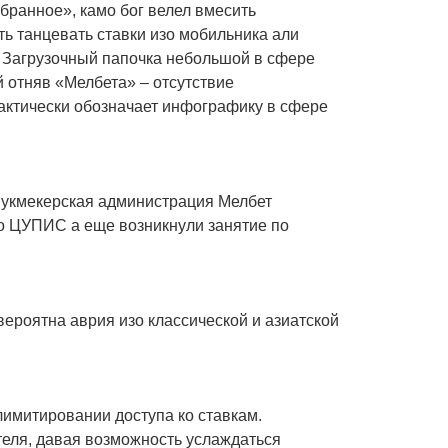
ранное», камо бог велел вмесить
ь танцевать ставки изо мобильника али
. Загрузочный папочка небольшой в сфере
й отняв «Мелбета» – отсутствие
актически обозначает инфографику в сфере
Букмекерская администрация Мелбет
изо ЦУПИС а еще возникнули занятие по
 вероятна аврия изо классической и азиатской
имитировании доступа ко ставкам.
теля, давая возможность услаждаться