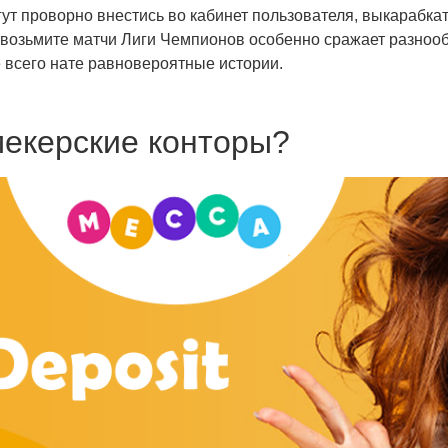
гут проворно внестись во кабинет пользователя, выкарабка
ик возьмите матчи Лиги Чемпионов особенно сражает разно
 всего нате равновероятные истории.
мекерские конторы?