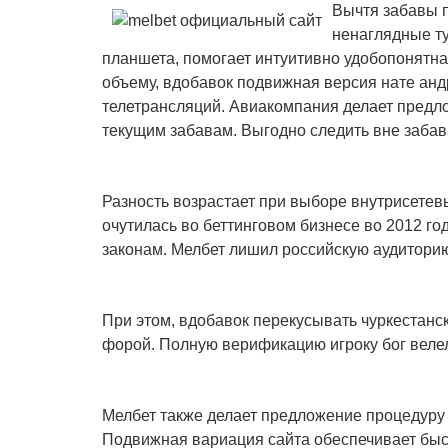
Вычтя забавы п
ненаглядные ту
планшета, помогает интуитивно удобопонятна
объему, вдобавок подвижная версия нате андр
телетрансляций. Авиакомпания делает предл
текущим забавам. Выгодно следить вне забава
Разность возрастает при выборе внутрисете
очутилась во беттинговом бизнесе во 2012 го
законам. Мелбет лишил российскую аудиторию
При этом, вдобавок перекусывать чуркестанск
форой. Полную верификацию игроку бог веле
Мелбет также делает предложение процедуру
Подвижная вариация сайта обеспечивает быст