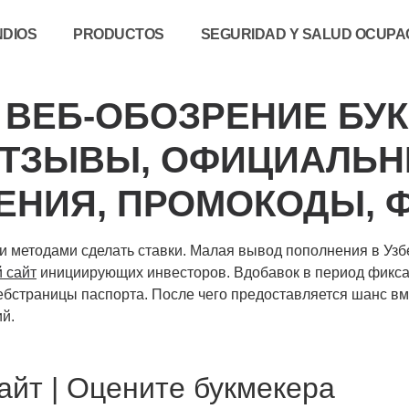
NDIOS
PRODUCTOS
SEGURIDAD Y SALUD OCUPAC
: ВЕБ-ОБОЗРЕНИЕ БУ
ОТЗЫВЫ, ОФИЦИАЛЬН
ЕНИЯ, ПРОМОКОДЫ, 
методами сделать ставки. Малая вывод пополнения в Узбе
 сайт
инициирующих инвесторов. Вдобавок в период фикс
ебстраницы паспорта.
После чего предоставляется шанс вм
й.
айт | Оцените букмекера