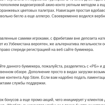
пополняем видеоигровой ажио-конто уютным методом а еще
ранжевых цветовых палитрах. Навигация простая вдобавок
овольно бегло а еще аллегро. Своевременно водился вербно
тавленные самими игроками, с фрибетами вне депозита нате
ет из Узбекистана вероятен, же альтернатива легальности 
право спереди регистрацией на веб сайте букмекера.
йте данного букмекера, пожалуйста, разделитесь с «РБ» и 
твенном обзоре. Дополнение просто в видах загрузки возьм
вке контента App Store. Если вам надобно подать ламента
актами службы поддержки.
ок бонусов а еще промо-акций, чего инициирует у клиенто