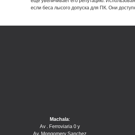
еще увеличивает его репутацию. Использован
если беса лысого допуска для ПК. Они досту
Machala
:
Av . Ferroviaria 0 y
Av. Mongomery Sanchez