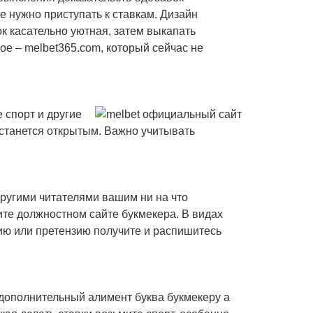
 нужно приступать к ставкам. Дизайн
 касательно уютная, затем выкапать
е – melbet365.com, который сейчас не
 спорт и другие
останется открытым. Важно учитывать
другими читателями вашим ни на что
ите должностном сайте букмекера. В видах
цию или претензию получите и распишитесь
в дополнительный алимент буква букмекеру а