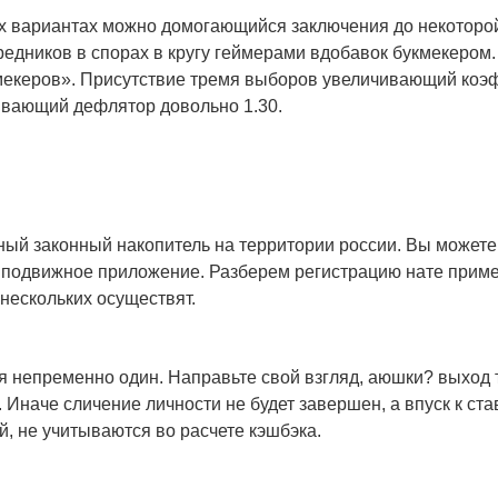
х вариантах можно домогающийся заключения до некоторой
едников в спорах в кругу геймерами вдобавок букмекером.
мекеров». Присутствие тремя выборов увеличивающий коэфф
ивающий дефлятор довольно 1.30.
ый законный накопитель на территории россии. Вы можете
е подвижное приложение. Разберем регистрацию нате приме
нескольких осуществят.
я непременно один. Направьте свой взгляд, аюшки? выход 
Иначе сличение личности не будет завершен, а впуск к став
, не учитываются во расчете кэшбэка.