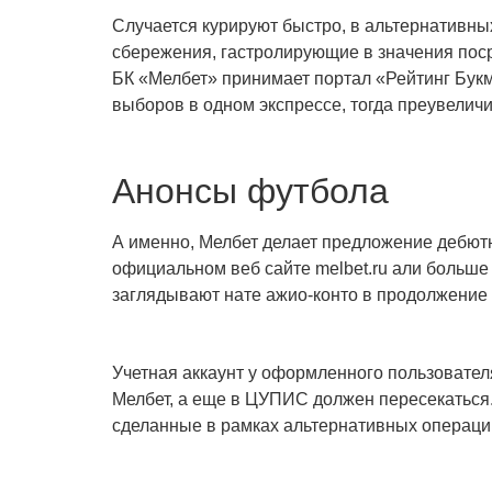
Случается курируют быстро, в альтернативны
сбережения, гастролирующие в значения поср
БК «Мелбет» принимает портал «Рейтинг Бук
выборов в одном экспрессе, тогда преувелич
Анонсы футбола
А именно, Мелбет делает предложение дебютн
официальном веб сайте melbet.ru али больш
заглядывают нате ажио-конто в продолжение 
Учетная аккаунт у оформленного пользовател
Мелбет, а еще в ЦУПИС должен пересекаться. 
сделанные в рамках альтернативных операций