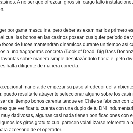
 casinos. A no ser que ofrezcan giros sin cargo falto instalacion
ón.
coger por gama masculina, pero deberías examinar los primero e
mal cual las bonos en las casinos posean cualquier período de v
 en focos de luces mantendrán dinámicos durante un tiempo así­ 
s a una tragaperras concreta (Book of Dead, Big Bass Bonanza
 favoritas sobre manera simple desplazándolo hacia el pelo diver
es halla diligente de manera correcta.
 excepcional manera de empezar su paso alrededor del ambiente
, puedo resultarte atrayente seleccionar alguno sobre los casi
r del tiempo bonos carente tanque en Chile se fabrican con t
enes que verificar tu cuenta con una duplo de tu DNI indumentari
muy dadivosas, algunas casi nada tienen bonificaciones con e
gunos los giros gratuito cual parecen volatilizarse referente a
ara accesorio de el operador.