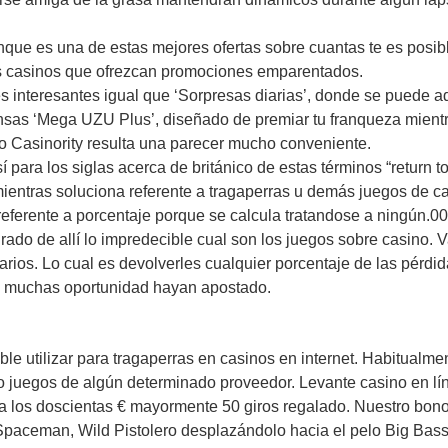
que es una de estas mejores ofertas sobre cuantas te es posibl
ras casinos que ofrezcan promociones emparentados.
s interesantes igual que ‘Sorpresas diarias’, donde se puede 
nsas ‘Mega UZU Plus’, diseñado de premiar tu franqueza mient
omo Casinority resulta una parecer mucho conveniente.
 para los siglas acerca de británico de estas términos “return to 
mientras soluciona referente a tragaperras u demás juegos de c
eferente a porcentaje porque se calcula tratandose a ningún.00
pirado de allí lo impredecible cual son los juegos sobre casino.
rios. Lo cual es devolverles cualquier porcentaje de las pérdi
ue muchas oportunidad hayan apostado.
le utilizar para tragaperras en casinos en internet. Habitualme
 juegos de algún determinado proveedor. Levante casino en lí
a los doscientas € mayormente 50 giros regalado. Nuestro bono 
Spaceman, Wild Pistolero desplazándolo hacia el pelo Big Bass