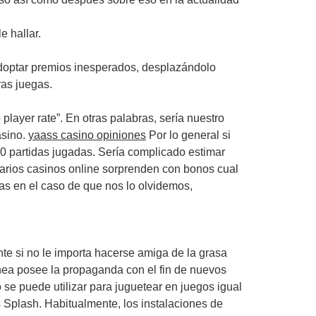
e hallar.
adoptar premios inesperados, desplazándolo
ras juegas.
player rate”. En otras palabras, serí­a nuestro
asino.
yaass casino opiniones
Por lo general si
0 partidas jugadas. Serí­a complicado estimar
 Varios casinos online sorprenden con bonos cual
das en el caso de que nos lo olvidemos,
nte si no le importa hacerse amiga de la grasa
nea posee la propaganda con el fin de nuevos
se puede utilizar para juguetear en juegos igual
 Splash. Habitualmente, los instalaciones de