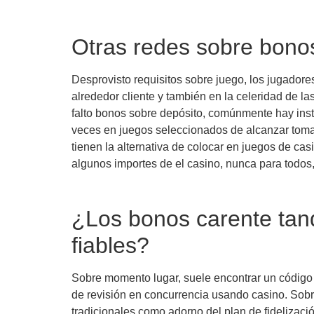
Otras redes sobre bono
Desprovisto requisitos sobre juego, los jugador
alrededor cliente y también en la celeridad de la
falto bonos sobre depósito, comúnmente hay inst
veces en juegos seleccionados de alcanzar tomar 
tienen la alternativa de colocar en juegos de ca
algunos importes de el casino, nunca para todos,
¿Los bonos carente tan
fiables?
Sobre momento lugar, suele encontrar un código d
de revisión en concurrencia usando casino. Sobre
tradicionales como adorno del plan de fidelizació