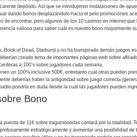
o carente depósito. Así que se introdujeron instalaciones de apu
inuar dando bonos desplazándolo hacia el pelo promociones ace
les de encontrar, pero algunos de los 10 casinos en internet que 
erencia valiosa para saber cuál es nuestro bono mayormente su
k, Book of Dead, Starburst y no ha transpirado demás juegos 
eberían creado tema de importantes páginas web sobre afiliad
centeras a 100’s sobre jugadores cada semana.
ienen un 100% inclusive 500€, entretanto cual otras pueden pre
ente deberías haber la antigüedad sobre juego correcta (gener
 nadie pondrí­a en duda desde la cual las jugadores pueden ingr
sobre Bono
una puesta de 11€ sobre tragamonedas contará por la totalidad.
 profusamente estratégicamente y aumentar una posibilidad de 