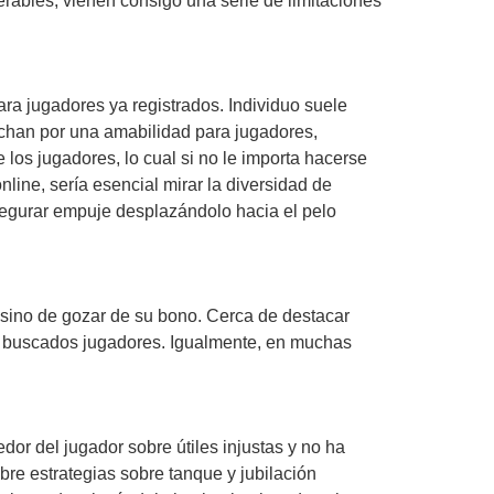
derables, vienen consigo una serie de limitaciones
ra jugadores ya registrados. Individuo suele
uchan por una amabilidad para jugadores,
los jugadores, lo cual si no le importa hacerse
line, serí­a esencial mirar la diversidad de
 asegurar empuje desplazándolo hacia el pelo
asino de gozar de su bono. Cerca de destacar
an buscados jugadores. Igualmente, en muchas
or del jugador sobre útiles injustas y no ha
bre estrategias sobre tanque y jubilación