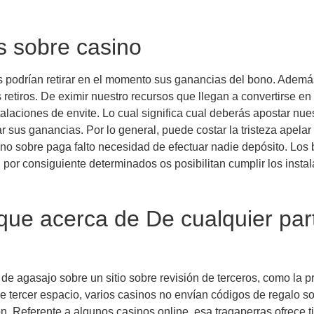
s sobre casino
es podrían retirar en el momento sus ganancias del bono. Ademá
s retiros. De eximir nuestro recursos que llegan a convertirse e
alaciones de envite. Lo cual significa cual deberás apostar nu
sus ganancias. Por lo general, puede costar la tristeza apelar
sino sobre paga falto necesidad de efectuar nadie depósito. Los
 por consiguiente determinados os posibilitan cumplir los inst
que acerca de De cualquier pa
e agasajo sobre un sitio sobre revisión de terceros, como la p
 tercer espacio, varios casinos no envían códigos de regalo sob
n. Referente a algunos casinos online, esa tragaperras ofrece t