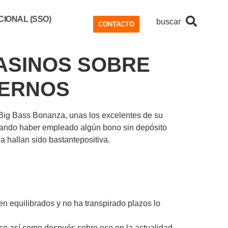
IONAL (SSO)
buscar
CONTACTO
ASINOS SOBRE
DERNOS
t Big Bass Bonanza, unas los excelentes de su
ando haber empleado algún bono sin depósito
 hallan sido bastantepositiva.
n equilibrados y no ha transpirado plazos lo
so así­ como después sobre eso en la actualidad