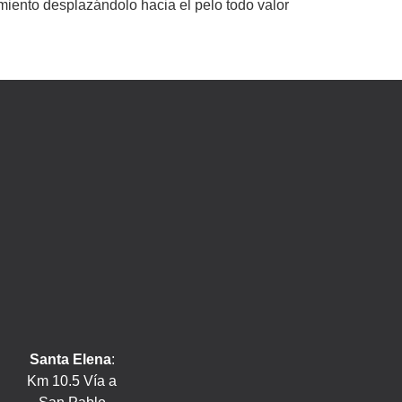
miento desplazándolo hacia el pelo todo valor
Santa Elena
:
Km 10.5 Vía a