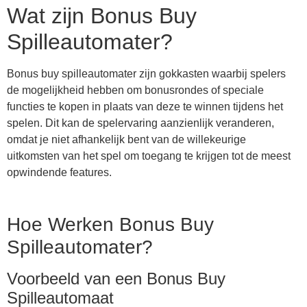
Wat zijn Bonus Buy
Spilleautomater?
Bonus buy spilleautomater zijn gokkasten waarbij spelers
de mogelijkheid hebben om bonusrondes of speciale
functies te kopen in plaats van deze te winnen tijdens het
spelen. Dit kan de spelervaring aanzienlijk veranderen,
omdat je niet afhankelijk bent van de willekeurige
uitkomsten van het spel om toegang te krijgen tot de meest
opwindende features.
Hoe Werken Bonus Buy
Spilleautomater?
Voorbeeld van een Bonus Buy
Spilleautomaat