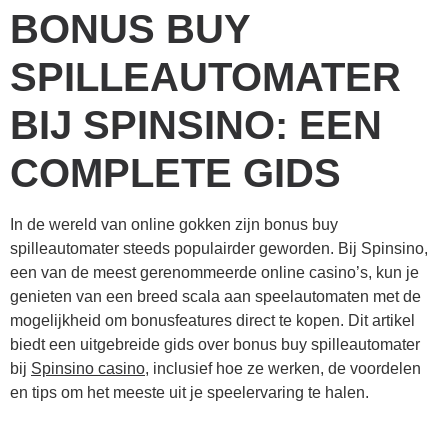
BONUS BUY
SPILLEAUTOMATER
BIJ SPINSINO: EEN
COMPLETE GIDS
In de wereld van online gokken zijn bonus buy
spilleautomater steeds populairder geworden. Bij Spinsino,
een van de meest gerenommeerde online casino’s, kun je
genieten van een breed scala aan speelautomaten met de
mogelijkheid om bonusfeatures direct te kopen. Dit artikel
biedt een uitgebreide gids over bonus buy spilleautomater
bij
Spinsino casino
, inclusief hoe ze werken, de voordelen
en tips om het meeste uit je speelervaring te halen.