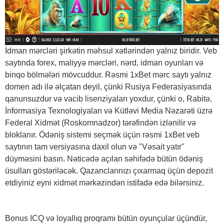
İdman mərcləri şirkətin məhsul xətlərindən yalnız biridir. Veb
saytında forex, maliyyə mərcləri, nərd, idman oyunları və
binqo bölmələri mövcuddur. Rəsmi 1xBet mərc saytı yalnız
domen adı ilə əlçatan deyil, çünki Rusiya Federasiyasında
qanunsuzdur və vacib lisenziyaları yoxdur, çünki o, Rabitə,
İnformasiya Texnologiyaları və Kütləvi Media Nəzarəti üzrə
Federal Xidmət (Roskomnadzor) tərəfindən izlənilir və
bloklanır. Ödəniş sistemi seçmək üçün rəsmi 1xBet veb
saytının tam versiyasına daxil olun və "Vəsait yatır"
düyməsini basın. Nəticədə açılan səhifədə bütün ödəniş
üsulları göstəriləcək. Qazanclarınızı çıxarmaq üçün depozit
etdiyiniz eyni xidmət mərkəzindən istifadə edə bilərsiniz.
Bonus ICQ və loyallıq proqramı bütün oyunçular üçündür,