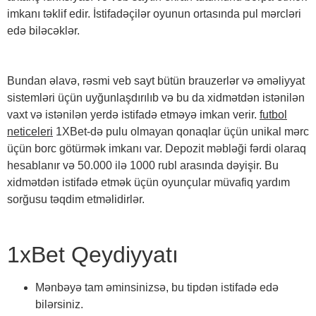
imkanı təklif edir. İstifadəçilər oyunun ortasında pul mərcləri
edə biləcəklər.
Bundan əlavə, rəsmi veb sayt bütün brauzerlər və əməliyyat
sistemləri üçün uyğunlaşdırılıb və bu da xidmətdən istənilən
vaxt və istənilən yerdə istifadə etməyə imkan verir.
futbol
neticeleri
1XBet-də pulu olmayan qonaqlar üçün unikal mərc
üçün borc götürmək imkanı var. Depozit məbləği fərdi olaraq
hesablanır və 50.000 ilə 1000 rubl arasında dəyişir. Bu
xidmətdən istifadə etmək üçün oyunçular müvafiq yardım
sorğusu təqdim etməlidirlər.
1xBet Qeydiyyatı
Mənbəyə tam əminsinizsə, bu tipdən istifadə edə
bilərsiniz.