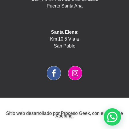
Puerto Santa Ana
Santa Elena
:
Km 10.5 Vía a
San Pablo
Sitio web desarrollado por
Proceso Geek
, con el estilo de
Xperting
.