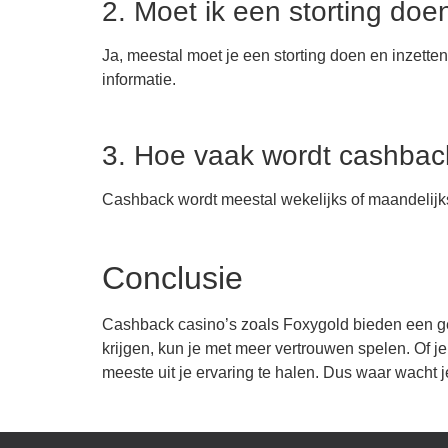
2. Moet ik een storting do
Ja, meestal moet je een storting doen en inzett
informatie.
3. Hoe vaak wordt cashback
Cashback wordt meestal wekelijks of maandelijks 
Conclusie
Cashback casino’s zoals Foxygold bieden een gew
krijgen, kun je met meer vertrouwen spelen. Of j
meeste uit je ervaring te halen. Dus waar wacht