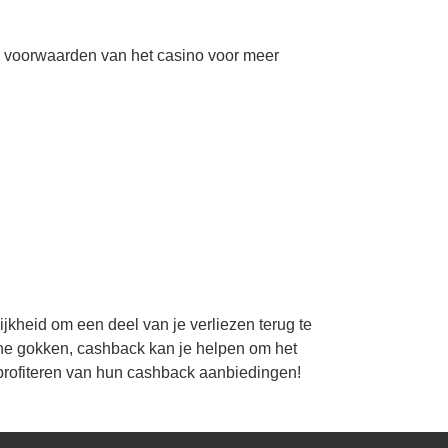
e voorwaarden van het casino voor meer
kheid om een deel van je verliezen terug te
line gokken, cashback kan je helpen om het
profiteren van hun cashback aanbiedingen!