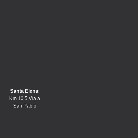
Santa Elena
:
Km 10.5 Vía a
San Pablo