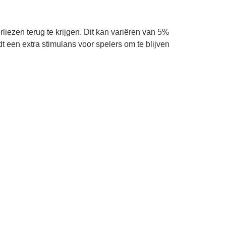
iezen terug te krijgen. Dit kan variëren van 5%
t een extra stimulans voor spelers om te blijven