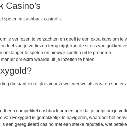
k Casino’s
et spelen in cashback casino’s:
m je verliezen te verzachten en geeft je een extra kans om te 
n deel van je verliezen terugkrijgt, kan de stress van gokken v
om langer te spelen en nieuwe spellen uit te proberen.
anier om extra waarde uit je inzetten te halen.
xygold?
ing die aantrekkelijk is voor zowel nieuwe als ervaren spelers
dt een competitief cashback percentage dat je helpt om je verl
 van Foxygold is gemakkelijk te navigeren, waardoor het eenvou
is een gereguleerd casino met een sterke reputatie, wat betekent