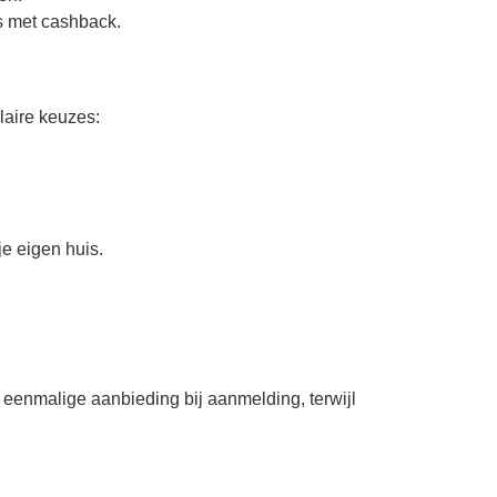
fs met cashback.
laire keuzes:
je eigen huis.
 eenmalige aanbieding bij aanmelding, terwijl