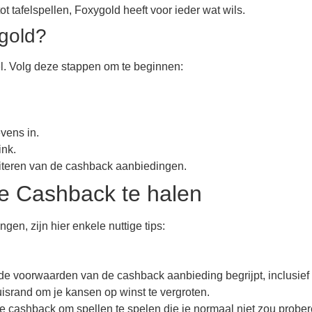
ot tafelspellen, Foxygold heeft voor ieder wat wils.
ygold?
l. Volg deze stappen om te beginnen:
vens in.
ink.
ofiteren van de cashback aanbiedingen.
je Cashback te halen
en, zijn hier enkele nuttige tips:
 de voorwaarden van de cashback aanbieding begrijpt, inclusief 
isrand om je kansen op winst te vergroten.
e cashback om spellen te spelen die je normaal niet zou prober