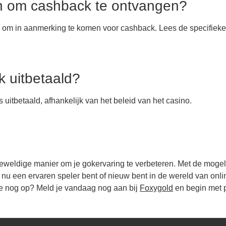
en om cashback te ontvangen?
en om in aanmerking te komen voor cashback. Lees de specifiek
 uitbetaald?
uitbetaald, afhankelijk van het beleid van het casino.
eldige manier om je gokervaring te verbeteren. Met de mogelij
e nu een ervaren speler bent of nieuw bent in de wereld van on
 je nog op? Meld je vandaag nog aan bij
Foxygold
en begin met 