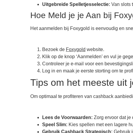
Uitgebreide Spelletjesselectie:
Van slots t
Hoe Meld je je Aan bij Fox
Het aanmelden bij Foxygold is eenvoudig en sne
Bezoek de
Foxygold
website.
Klik op de knop ‘Aanmelden’ en vul je gege
Controleer je e-mail voor een bevestigingsl
Log in en maak je eerste storting om te pr
Tips om het meeste uit 
Om optimaal te profiteren van cashback aanbieding
Lees de Voorwaarden:
Zorg ervoor dat je
Speel Slim:
Kies spellen met een lagere hu
Gebruik Cashback Strategisch:
Gebruik j