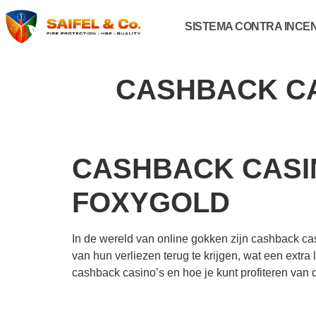
SISTEMA CONTRA INCE
CASHBACK CA
CASHBACK CASI
FOXYGOLD
In de wereld van online gokken zijn cashback ca
van hun verliezen terug te krijgen, wat een extra
cashback casino’s en hoe je kunt profiteren van