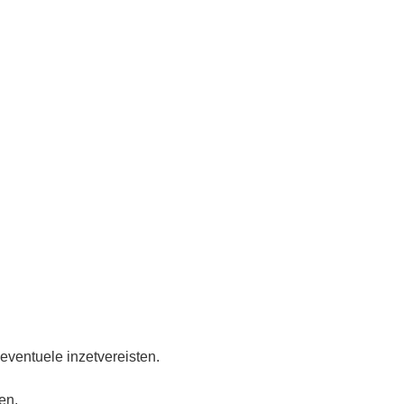
eventuele inzetvereisten.
en.