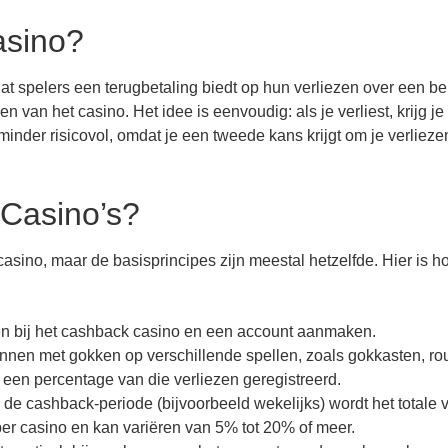
asino?
t spelers een terugbetaling biedt op hun verliezen over een be
en van het casino. Het idee is eenvoudig: als je verliest, krijg j
inder risicovol, omdat je een tweede kans krijgt om je verliez
Casino’s?
sino, maar de basisprincipes zijn meestal hetzelfde. Hier is h
en bij het cashback casino en een account aanmaken.
nnen met gokken op verschillende spellen, zoals gokkasten, roul
 een percentage van die verliezen geregistreerd.
de cashback-periode (bijvoorbeeld wekelijks) wordt het totale
per casino en kan variëren van 5% tot 20% of meer.