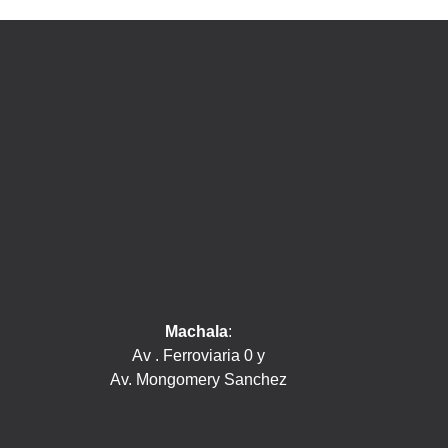
Machala
:
Av . Ferroviaria 0 y
Av. Mongomery Sanchez