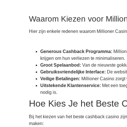
Waarom Kiezen voor Millio
Hier zijn enkele redenen waarom Millioner Casin
Generous Cashback Programma:
Millio
krijgen om hun verliezen te minimaliseren.
Groot Spelaanbod:
Van de nieuwste gokkast
Gebruiksvriendelijke Interface:
De website
Veilige Betalingen:
Millioner Casino zorgt 
Uitstekende Klantenservice:
Met een toeg
nodig is.
Hoe Kies Je het Beste 
Bij het kiezen van het beste cashback casino zijn
maken: