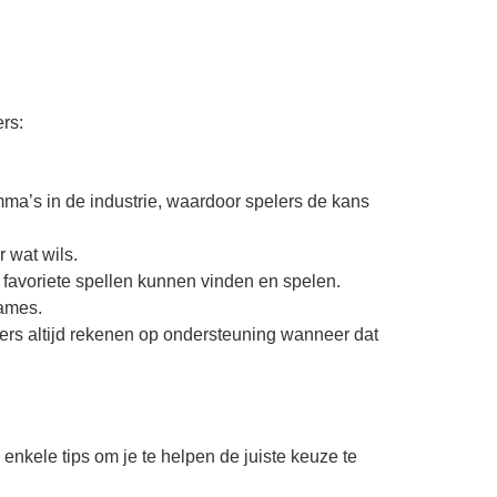
rs:
a’s in de industrie, waardoor spelers de kans
 wat wils.
favoriete spellen kunnen vinden en spelen.
names.
ers altijd rekenen op ondersteuning wanneer dat
enkele tips om je te helpen de juiste keuze te