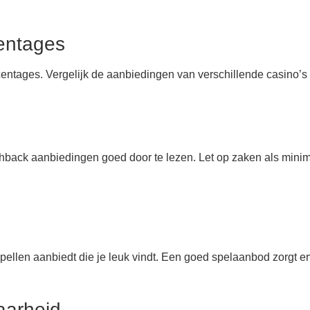
centages
entages. Vergelijk de aanbiedingen van verschillende casino’s o
hback aanbiedingen goed door te lezen. Let op zaken als mini
ellen aanbiedt die je leuk vindt. Een goed spelaanbod zorgt ervo
aarheid