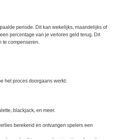
paalde periode. Dit kan wekelijks, maandelijks of
e een percentage van je verloren geld terug. Dit
en te compenseren.
oe het proces doorgaans werkt:
ette, blackjack, en meer.
 verlies berekend en ontvangen spelers een