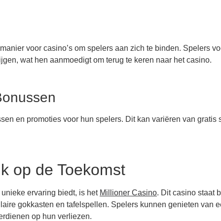
anier voor casino’s om spelers aan zich te binden. Spelers 
rijgen, wat hen aanmoedigt om terug te keren naar het casino.
 Bonussen
en en promoties voor hun spelers. Dit kan variëren van gratis s
lik op de Toekomst
nieke ervaring biedt, is het
Millioner Casino
. Dit casino staa
laire gokkasten en tafelspellen. Spelers kunnen genieten va
erdienen op hun verliezen.