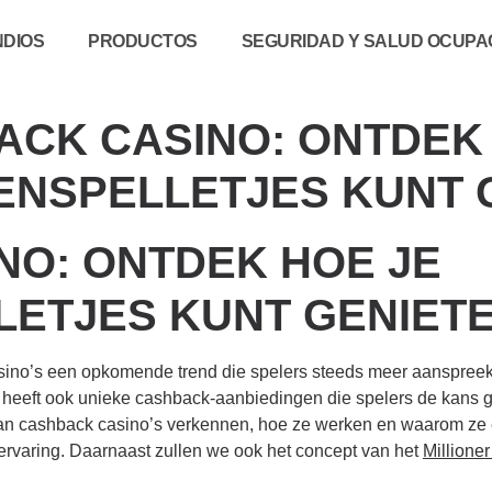
NDIOS
PRODUCTOS
SEGURIDAD Y SALUD OCUPAC
CK CASINO: ONTDEK
ENSPELLETJES KUNT 
NO: ONTDEK HOE JE
LETJES KUNT GENIET
ino’s een opkomende trend die spelers steeds meer aanspreekt. 
 heeft ook unieke cashback-aanbiedingen die spelers de kans g
n van cashback casino’s verkennen, hoe ze werken en waarom ze 
rvaring. Daarnaast zullen we ook het concept van het
Millione