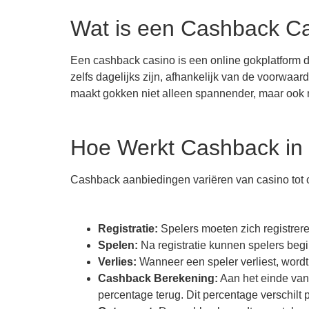
Wat is een Cashback C
Een cashback casino is een online gokplatform da
zelfs dagelijks zijn, afhankelijk van de voorwaard
maakt gokken niet alleen spannender, maar ook m
Hoe Werkt Cashback in 
Cashback aanbiedingen variëren van casino tot ca
Registratie:
Spelers moeten zich registrer
Spelen:
Na registratie kunnen spelers begi
Verlies:
Wanneer een speler verliest, wordt
Cashback Berekening:
Aan het einde van 
percentage terug. Dit percentage verschilt 