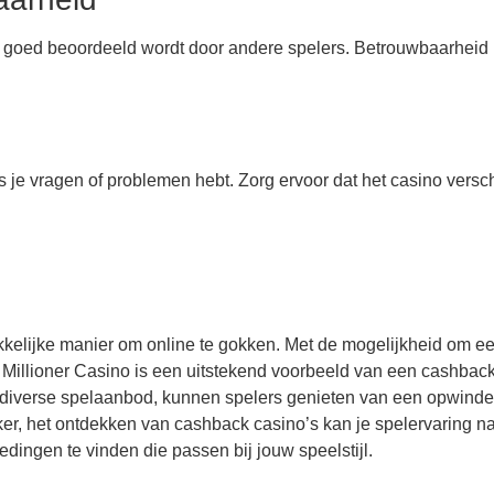
 goed beoordeeld wordt door andere spelers. Betrouwbaarheid is
ls je vragen of problemen hebt. Zorg ervoor dat het casino vers
elijke manier om online te gokken. Met de mogelijkheid om een 
 Millioner Casino is een uitstekend voorbeeld van een cashback 
 diverse spelaanbod, kunnen spelers genieten van een opwinde
er, het ontdekken van cashback casino’s kan je spelervaring naa
dingen te vinden die passen bij jouw speelstijl.