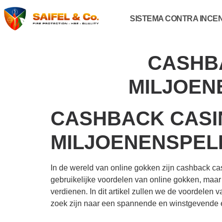
SISTEMA CONTRA INCE
CASHBA
MILJOEN
CASHBACK CASI
MILJOENENSPEL
In de wereld van online gokken zijn cashback cas
gebruikelijke voordelen van online gokken, maar
verdienen. In dit artikel zullen we de voordele
zoek zijn naar een spannende en winstgevende e