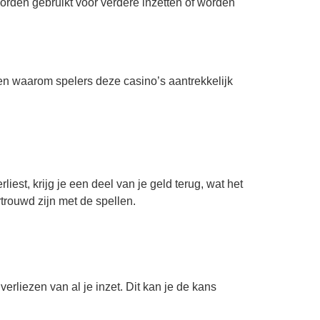
rden gebruikt voor verdere inzetten of worden
nen waarom spelers deze casino’s aantrekkelijk
iest, krijg je een deel van je geld terug, wat het
trouwd zijn met de spellen.
erliezen van al je inzet. Dit kan je de kans