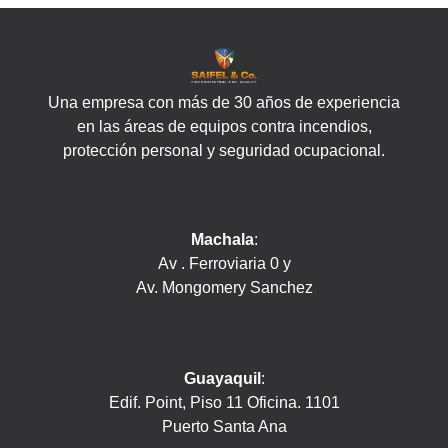
Una empresa con más de 30 años de experiencia
en las áreas de equipos contra incendios,
protección personal y seguridad ocupacional.
Machala
:
Av . Ferroviaria 0 y
Av. Mongomery Sanchez
Guayaquil
:
Edif. Point, Piso 11 Oficina. 1101
Puerto Santa Ana