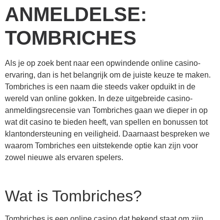
ANMELDELSE:
TOMBRICHES
Als je op zoek bent naar een opwindende online casino-
ervaring, dan is het belangrijk om de juiste keuze te maken.
Tombriches is een naam die steeds vaker opduikt in de
wereld van online gokken. In deze uitgebreide casino-
anmeldingsrecensie van Tombriches gaan we dieper in op
wat dit casino te bieden heeft, van spellen en bonussen tot
klantondersteuning en veiligheid. Daarnaast bespreken we
waarom Tombriches een uitstekende optie kan zijn voor
zowel nieuwe als ervaren spelers.
Wat is Tombriches?
Tombriches is een online casino dat bekend staat om zijn