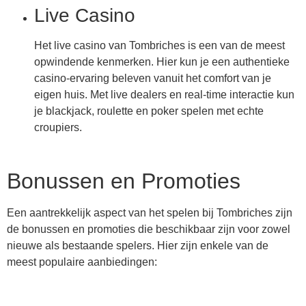
Live Casino
Het live casino van Tombriches is een van de meest
opwindende kenmerken. Hier kun je een authentieke
casino-ervaring beleven vanuit het comfort van je
eigen huis. Met live dealers en real-time interactie kun
je blackjack, roulette en poker spelen met echte
croupiers.
Bonussen en Promoties
Een aantrekkelijk aspect van het spelen bij Tombriches zijn
de bonussen en promoties die beschikbaar zijn voor zowel
nieuwe als bestaande spelers. Hier zijn enkele van de
meest populaire aanbiedingen: