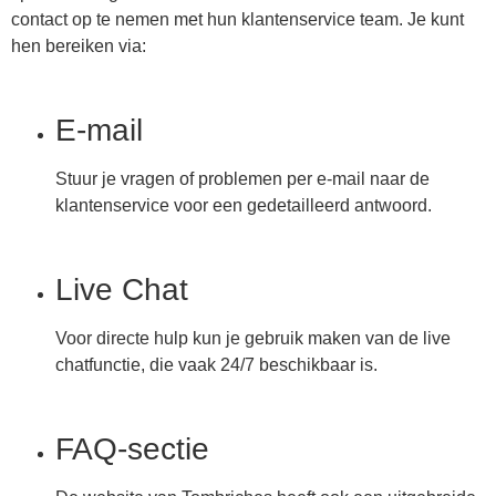
contact op te nemen met hun klantenservice team. Je kunt
hen bereiken via:
E-mail
Stuur je vragen of problemen per e-mail naar de
klantenservice voor een gedetailleerd antwoord.
Live Chat
Voor directe hulp kun je gebruik maken van de live
chatfunctie, die vaak 24/7 beschikbaar is.
FAQ-sectie