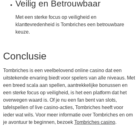
Veilig en Betrouwbaar
Met een sterke focus op veiligheid en
klanttevredenheid is Tombriches een betrouwbare
keuze.
Conclusie
Tombriches is een veelbelovend online casino dat een
uitstekende ervaring biedt voor spelers van alle niveaus. Met
een breed scala aan spellen, aantrekkelijke bonussen en
een sterke focus op veiligheid, is het een platform dat het
overwegen waard is. Of je nu een fan bent van slots,
tafelspellen of live casino-acties, Tombriches heeft voor
ieder wat wils. Voor meer informatie over Tombriches en om
je avontuur te beginnen, bezoek
Tombriches casino
.