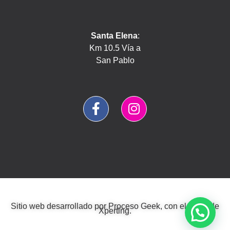
Santa Elena
:
Km 10.5 Vía a
San Pablo
Sitio web desarrollado por
Proceso Geek
, con el estilo de
Xperting
.