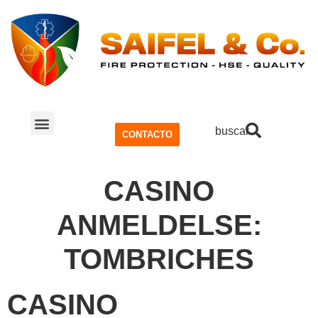
buscar
CONTACTO
SISTEMA CONTRA INCENDIOS
SEGURIDAD Y SALUD OCUPACIONAL (SSO)
CASINO
ANMELDELSE:
TOMBRICHES
CASINO